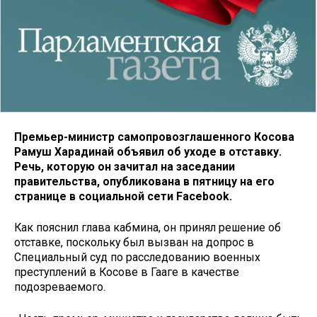
Премьер-министр самопровозглашенного Косова
Рамуш Харадинай объявил об уходе в отставку.
Речь, которую он зачитал на заседании
правительства, опубликована в пятницу на его
странице в социальной сети Facebook.
Как пояснил глава кабмина, он принял решение об
отставке, поскольку был вызван на допрос в
Специальный суд по расследованию военных
преступлений в Косове в Гааге в качестве
подозреваемого.