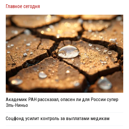
Главное сегодня
Академик РАН рассказал, опасен ли для России супер
Эль-Ниньо
Соцфонд усилит контроль за выплатами медикам