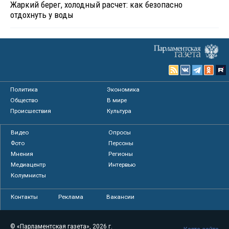
Жаркий берег, холодный расчет: как безопасно
отдохнуть у воды
Политика
Экономика
Общество
В мире
Происшествия
Культура
Видео
Опросы
Фото
Персоны
Мнения
Регионы
Медиацентр
Интервью
Колумнисты
Контакты
Реклама
Вакансии
© «Парламентская газета», 2026 г.