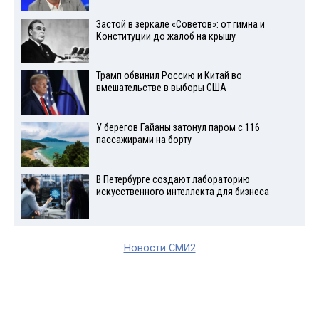
Застой в зеркале «Советов»: от гимна и
Конституции до жалоб на крышу
Трамп обвинил Россию и Китай во
вмешательстве в выборы США
У берегов Гайаны затонул паром с 116
пассажирами на борту
В Петербурге создают лабораторию
искусственного интеллекта для бизнеса
Новости СМИ2