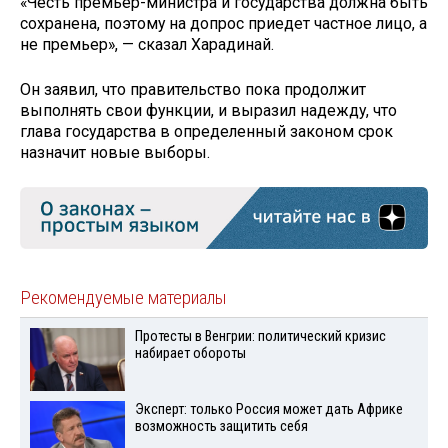
«Честь премьер-министра и государства должна быть
сохранена, поэтому на допрос приедет частное лицо, а
не премьер», — сказал Харадинай.
Он заявил, что правительство пока продолжит
выполнять свои функции, и выразил надежду, что
глава государства в определенный законом срок
назначит новые выборы.
Рекомендуемые материалы
Протесты в Венгрии: политический кризис
набирает обороты
Эксперт: только Россия может дать Африке
возможность защитить себя