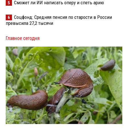
Сможет ли ИИ написать оперу и спеть арию
5
Соцфонд: Средняя пенсия по старости в России
6
превысила 27,2 тысячи
Главное сегодня