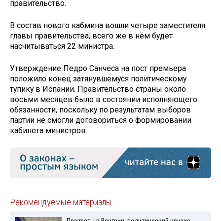
правительство.
В состав нового кабмина вошли четыре заместителя
главы правительства, всего же в нём будет
насчитываться 22 министра.
Утверждение Педро Санчеса на пост премьера
положило конец затянувшемуся политическому
тупику в Испании. Правительство страны около
восьми месяцев было в состоянии исполняющего
обязанности, поскольку по результатам выборов
партии не смогли договориться о формировании
кабинета министров.
Рекомендуемые материалы