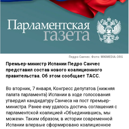
Педро Санчес. Фото: WIKIMEDIA.ORG
Премьер-министр Испании Педро Санчес
представил состав нового коалиционного
правительства. Об этом сообщает ТАСС.
Во вторник, 7 января, Конгресс депутатов (нижняя
палата парламента) Испании в ходе голосования
утвердил кандидатуру Санчеса на пост премьер-
министра. Ранее ему удалось достичь соглашения с
парламентской коалицией «Объединившись, мы
можем». Таким образом, в истории современной
Испании впервые сформировано коалиционное