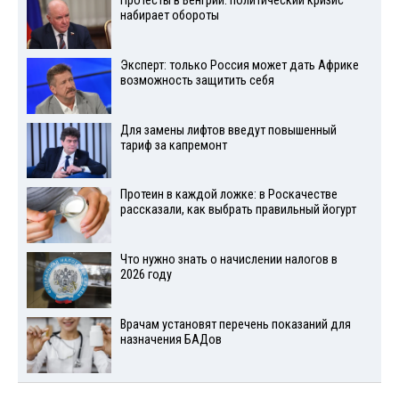
Протесты в Венгрии: политический кризис
набирает обороты
Эксперт: только Россия может дать Африке
возможность защитить себя
Для замены лифтов введут повышенный
тариф за капремонт
Протеин в каждой ложке: в Роскачестве
рассказали, как выбрать правильный йогурт
Что нужно знать о начислении налогов в
2026 году
Врачам установят перечень показаний для
назначения БАДов