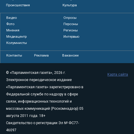
Происшествия
Культура
Видео
Опросы
Фото
Персоны
Мнения
Регионы
Медиацентр
Интервью
Колумнисты
Контакты
Реклама
Вакансии
© «Парламентская газета», 2026 г.
Карта сайта
Электронное периодическое издание
«Парламентская газета» зарегистрировано в
Федеральной службе по надзору в сфере
связи, информационных технологий и
массовых коммуникаций (Роскомнадзор) 05
августа 2011 года. 18+
Свидетельство о регистрации Эл № ФС77-
46097