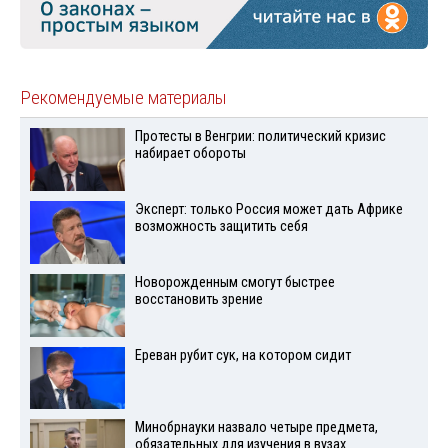
Рекомендуемые материалы
Протесты в Венгрии: политический кризис
набирает обороты
Эксперт: только Россия может дать Африке
возможность защитить себя
Новорожденным смогут быстрее
восстановить зрение
Ереван рубит сук, на котором сидит
Минобрнауки назвало четыре предмета,
обязательных для изучения в вузах