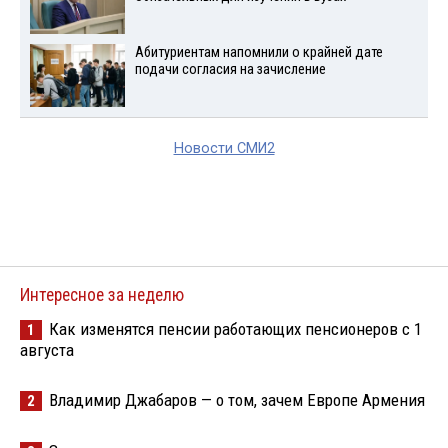
Абитуриентам напомнили о крайней дате
подачи согласия на зачисление
Новости СМИ2
Интересное за неделю
Как изменятся пенсии работающих пенсионеров с 1
1
августа
Владимир Джабаров — о том, зачем Европе Армения
2