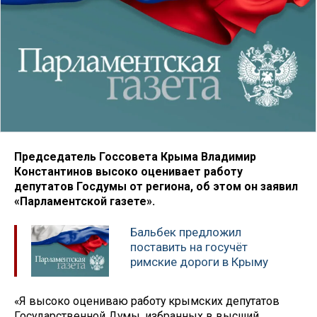
Председатель Госсовета Крыма Владимир
Константинов высоко оценивает работу
депутатов Госдумы от региона, об этом он заявил
«Парламентской газете».
Бальбек предложил
поставить на госучёт
римские дороги в Крыму
«Я высоко оцениваю работу крымских депутатов
Государственной Думы, избранных в высший