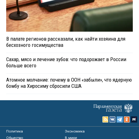
В палате регионов рассказали, как найти хозяина для
бесхозного госимущества
Сахар, мясо и лечение зубов: что подорожает в России
больше всего
Атомное молчание: почему в ООН «забыли», что ядерную
бомбу на Хиросиму сбросили США
Политика
Экономика
Общество
В мире