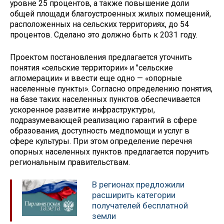
уровне 25 процентов, а также повышение доли
общей площади благоустроенных жилых помещений,
расположенных на сельских территориях, до 54
процентов. Сделано это должно быть к 2031 году.
Проектом постановления предлагается уточнить
понятия «сельские территории» и "сельские
агломерации» и ввести еще одно — «опорные
населенные пункты». Согласно определению понятия,
на базе таких населенных пунктов обеспечивается
ускоренное развитие инфраструктуры,
подразумевающей реализацию гарантий в сфере
образования, доступность медпомощи и услуг в
сфере культуры. При этом определение перечня
опорных населенных пунктов предлагается поручить
региональным правительствам.
В регионах предложили
расширить категории
получателей бесплатной
земли