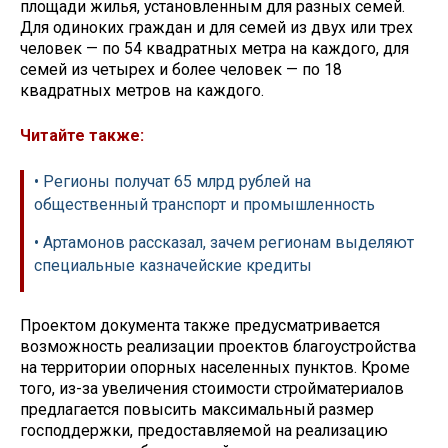
площади жилья, установленным для разных семей.
Для одиноких граждан и для семей из двух или трех
человек — по 54 квадратных метра на каждого, для
семей из четырех и более человек — по 18
квадратных метров на каждого.
Читайте также:
• Регионы получат 65 млрд рублей на
общественный транспорт и промышленность
• Артамонов рассказал, зачем регионам выделяют
специальные казначейские кредиты
Проектом документа также предусматривается
возможность реализации проектов благоустройства
на территории опорных населенных пунктов. Кроме
того, из-за увеличения стоимости стройматериалов
предлагается повысить максимальный размер
господдержки, предоставляемой на реализацию