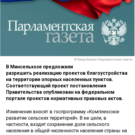
© Тимур Ханов/«Парламентская газета»
В Минсельхозе предложили
разрешить реализацию проектов благоустройства
на территории опорных населенных пунктов.
Соответствующий проект постановления
Правительства опубликован на федеральном
портале проектов нормативных правовых актов.
Изменения вносят в госпрограмму «Комплексное
развитие сельских территорий». В ее цели, в
частности, входит сохранение доли сельского
населения в общей численности населения страны на