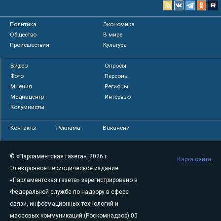
Политика
Экономика
Общество
В мире
Происшествия
Культура
Видео
Опросы
Фото
Персоны
Мнения
Регионы
Медиацентр
Интервью
Колумнисты
Контакты
Реклама
Вакансии
© «Парламентская газета», 2026 г.
Карта сайта
Электронное периодическое издание
«Парламентская газета» зарегистрировано в
Федеральной службе по надзору в сфере
связи, информационных технологий и
массовых коммуникаций (Роскомнадзор) 05