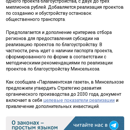
одного проекта благоустройства, с двух до трех
миллионов рублей. Добавляется реализация проектов
по созданию и обустройству остановок
общественного транспорта.
Предполагается и дополнение критериев отбора
регионов для предоставления субсидии на
реализацию проектов по благоустройству. В
частности, речь идет о наличии паспорта проекта,
сформированного по форме в соответствии ‎с
методическими рекомендациями по реализации
проектов ‎по благоустройству Минсельхоза.
Как сообщала «Парламентская газета», в Минсельхозе
предложили утвердить Стратегию развития
органического производства до 2030 года, документ
включает в себя
целевые показатели реализации
и
привлечение дополнительных инвестиций.