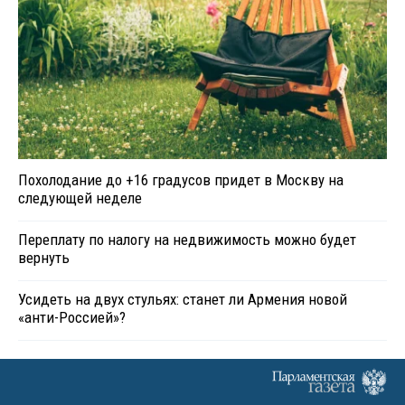
Похолодание до +16 градусов придет в Москву на
следующей неделе
Переплату по налогу на недвижимость можно будет
вернуть
Усидеть на двух стульях: станет ли Армения новой
«анти-Россией»?