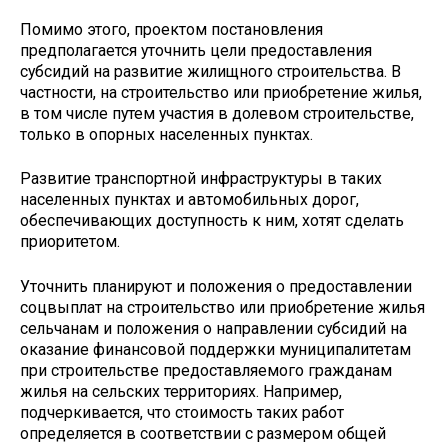
Помимо этого, проектом постановления
предполагается уточнить цели предоставления
субсидий на развитие жилищного строительства. В
частности, на строительство или приобретение жилья,
в том числе путем участия в долевом строительстве,
только в опорных населенных пунктах.
Развитие транспортной инфраструктуры в таких
населенных пунктах и автомобильных дорог,
обеспечивающих доступность к ним, хотят сделать
приоритетом.
Уточнить планируют и положения о предоставлении
соцвыплат на строительство или приобретение жилья
сельчанам и положения о направлении субсидий на
оказание финансовой поддержки муниципалитетам
при строительстве предоставляемого гражданам
жилья на сельских территориях. Например,
подчеркивается, что стоимость таких работ
определяется в соответствии с размером общей