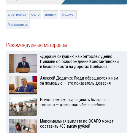
в регионах
село
деньги
бюджет
Минсельхоз
Рекомендуемые материалы
«Держим ситуацию на контроле»: Денис
Пушилин об освобождении Константиновки
и безопасности на дорогах Донбасса
Алексей Додатко: Люди обращаются к нам
за помощью — это показатель доверия
Бычков смогут выращивать быстрее, а
топливо — доставлять без перебоев
Максимальная выплата по ОСАГО может
составить 400 тысяч рублей