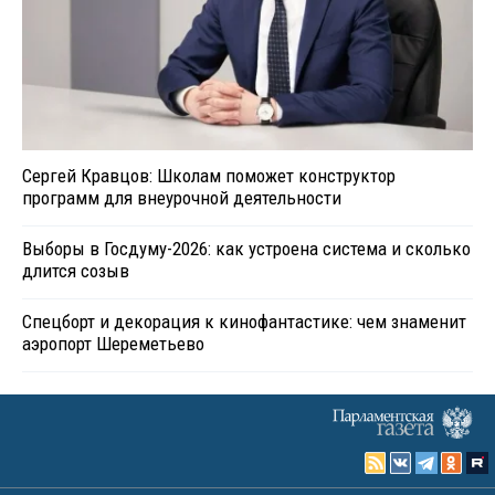
Сергей Кравцов: Школам поможет конструктор
программ для внеурочной деятельности
Выборы в Госдуму-2026: как устроена система и сколько
длится созыв
Спецборт и декорация к кинофантастике: чем знаменит
аэропорт Шереметьево