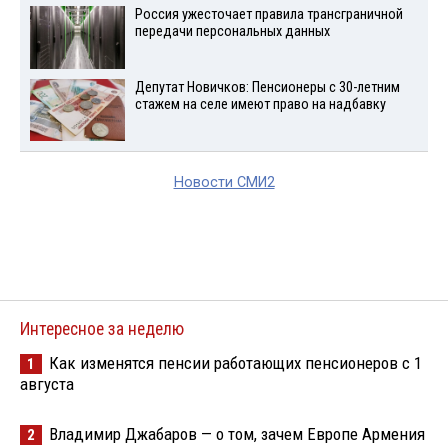
Россия ужесточает правила трансграничной
передачи персональных данных
Депутат Новичков: Пенсионеры с 30-летним
стажем на селе имеют право на надбавку
Новости СМИ2
Интересное за неделю
Как изменятся пенсии работающих пенсионеров с 1
1
августа
Владимир Джабаров — о том, зачем Европе Армения
2