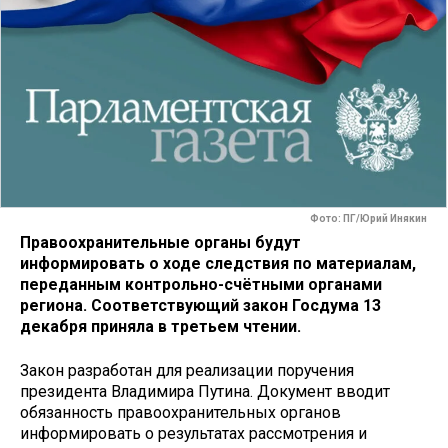
Фото: ПГ/Юрий Инякин
Правоохранительные органы будут
информировать о ходе следствия по материалам,
переданным контрольно-счётными органами
региона. Соответствующий закон Госдума 13
декабря приняла в третьем чтении.
Закон разработан для реализации поручения
президента Владимира Путина. Документ вводит
обязанность правоохранительных органов
информировать о результатах рассмотрения и