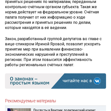
принятых решениях по материалам, переданным
контрольно-счётным органом субъекта. Такая же
норма действует на федеральном уровне. Счётная
палата получает от них информацию о ходе
рассмотрения и принятых решениях по делам,
которые находятся в её ведении.
Закон, разработанный группой депутатов во главе с
вице-спикером Ириной Яровой, позволит ускорить
принятие мер при выявлении финансово-
экономических нарушений и преступлений в
регионах. При этом повысится эффективность
работы региональных счётных палат.
Рекомендуемые материалы
Протесты в Венгрии: политический кризис