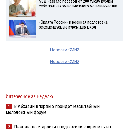
МВД назвало перевод от 200 тысяч рублей
себе признаком возможного мошенничества
«Орлята России» и военная подготовка:
рекомендуемые курсы для школ
Новости СМИ2
Новости СМИ2
Интересное за неделю
В Абхазии впервые пройдёт масштабный
1
молодёжный форум
Пенсию по старости предложили закрепить на
2