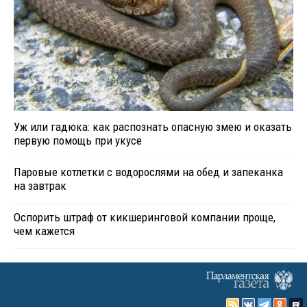
Уж или гадюка: как распознать опасную змею и оказать
первую помощь при укусе
Паровые котлетки с водорослями на обед и запеканка
на завтрак
Оспорить штраф от кикшеринговой компании проще,
чем кажется