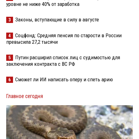
уровне не ниже 40% от заработка
Законы, вступающие в силу в августе
3
Соцфонд: Средняя пенсия по старости в России
4
превысила 27,2 тысячи
Путин расширил список лиц с судимостью для
5
заключения контракта с ВС РФ
Сможет ли ИИ написать оперу и спеть арию
6
Главное сегодня