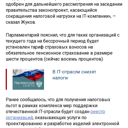
одобрен для дальнейшего рассмотрения на заседании
правительства законопроект, касающийся
сокращения налоговой нагрузки на IT-компании», —
сказал Жуков.
Парламентарий пояснил, что для таких организаций с
текущего года на бессрочный период будет
установлен тариф страховых взносов на
обязательное пенсионное страхование в размере
шести процентов (сейчас восемь процентов).
В IT-отрасли снизят
налоги
Ранее сообщалось, что для получения налоговых
льгот в рамках комплекса мер поддержки
отечественной IT-отрасли будет создан
реестр
организаций
, оказывающих услуги по
проектированию и разработке изделий электронной