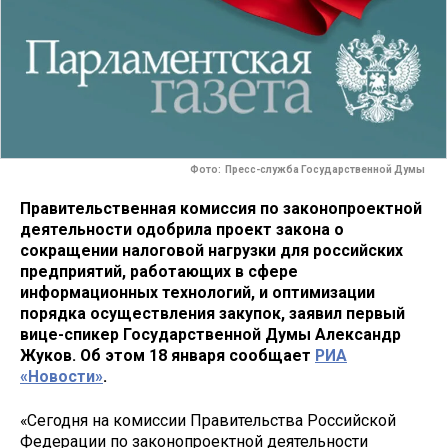
Фото: Пресс-служба Государственной Думы
Правительственная комиссия по законопроектной
деятельности одобрила проект закона о
сокращении налоговой нагрузки для российских
предприятий, работающих в сфере
информационных технологий, и оптимизации
порядка осуществления закупок, заявил первый
вице-спикер Государственной Думы Александр
Жуков. Об этом 18 января сообщает
РИА
«Новости»
.
«Сегодня на комиссии Правительства Российской
Федерации по законопроектной деятельности