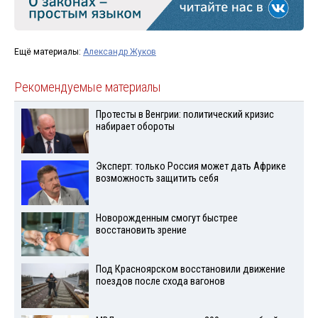
Ещё материалы:
Александр Жуков
Рекомендуемые материалы
Протесты в Венгрии: политический кризис
набирает обороты
Эксперт: только Россия может дать Африке
возможность защитить себя
Новорожденным смогут быстрее
восстановить зрение
Под Красноярском восстановили движение
поездов после схода вагонов