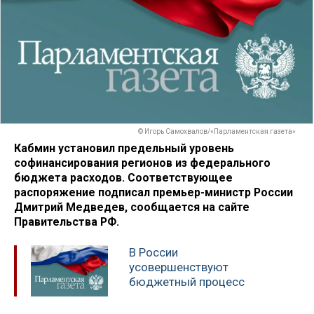
© Игорь Самохвалов/«Парламентская газета»
Кабмин установил предельный уровень
софинансирования регионов из федерального
бюджета расходов. Соответствующее
распоряжение подписал премьер-министр России
Дмитрий Медведев, сообщается на сайте
Правительства РФ.
В России
усовершенствуют
бюджетный процесс