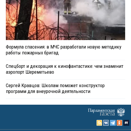
Формула спасения: в МЧС разработали новую методику
работы пожарных бригад
Спецборт и декорация к кинофантастике: чем знаменит
аэропорт Шереметьево
Сергей Кравцов: Школам поможет конструктор
программ для внеурочной деятельности