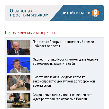
Рекомендуемые материалы
Протесты в Венгрии: политический кризис
набирает обороты
Эксперт: только Россия может дать Африке
возможность защитить себя
Вместо ипотеки: в Госдуме готовят
законопроект о доступной долгосрочной
аренде жилья
Сокращение меню и повышение цен: что
ждет ресторанную отрасль в России