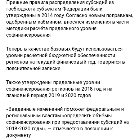
Прежние правила распределения субсидий из
госбюджета субъектам Федерации были
утверждены в 2014 году. Согласно новым поправкам,
одобренным кабмином, вносятся изменения в части
методики расчёта предельного уровня
софинансирования.
Теперь в качестве базовых будут использоваться
уровни расчётной бюджетной обеспеченности
регионов на текущий финансовый год, говорится в
пояснительной записке.
Также утверждены предельные уровни
софинансирования регионов на 2018 год и на
плановый период 2019 и 2020 годов.
«Введенные изменений поможет федеральным и
региональным властям «определить объёмы
софинансирования при предоставлении субсидий на
2018-2020 годы», — отмечается в пояснении к
документу.