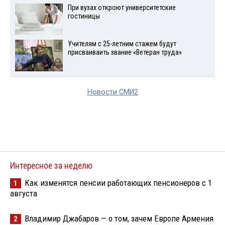
При вузах откроют университетские
гостиницы
Учителям с 25-летним стажем будут
присваиваить звание «Ветеран труда»
Новости СМИ2
Интересное за неделю
Как изменятся пенсии работающих пенсионеров с 1
1
августа
Владимир Джабаров — о том, зачем Европе Армения
2