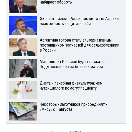
набирает обороты
Эксперт: только Россия может дать Африке
возможность защитить себя
Аргентина готова стать альтернативным
поставщиком запчастей для сельхозтехники
в России
Митрополит Иларион будет служить в
Подмосковье из-за болезни матери
Диета и лечебная физкультура: чем
нутрициологи помогут пациенту
Некоторых льготников присоединят к
«Миру» с 1 августа