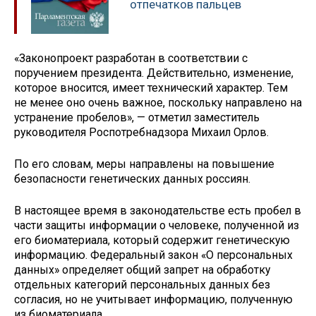
отпечатков пальцев
«Законопроект разработан в соответствии с
поручением президента. Действительно, изменение,
которое вносится, имеет технический характер. Тем
не менее оно очень важное, поскольку направлено на
устранение пробелов», — отметил заместитель
руководителя Роспотребнадзора Михаил Орлов.
По его словам, меры направлены на повышение
безопасности генетических данных россиян.
В настоящее время в законодательстве есть пробел в
части защиты информации о человеке, полученной из
его биоматериала, который содержит генетическую
информацию. Федеральный закон «О персональных
данных» определяет общий запрет на обработку
отдельных категорий персональных данных без
согласия, но не учитывает информацию, полученную
из биоматериала.