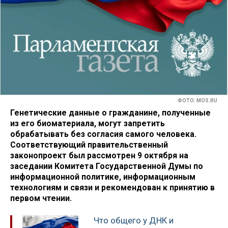
ФОТО: MOS.RU
Генетические данные о гражданине, полученные
из его биоматериала, могут запретить
обрабатывать без согласия самого человека.
Соответствующий правительственный
законопроект был рассмотрен 9 октября на
заседании Комитета Государственной Думы по
информационной политике, информационным
технологиям и связи и рекомендован к принятию в
первом чтении.
Что общего у ДНК и