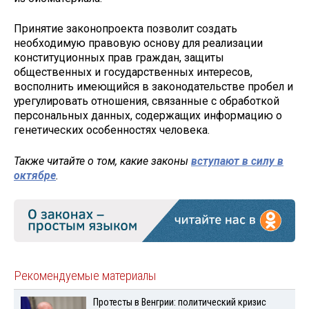
Принятие законопроекта позволит создать
необходимую правовую основу для реализации
конституционных прав граждан, защиты
общественных и государственных интересов,
восполнить имеющийся в законодательстве пробел и
урегулировать отношения, связанные с обработкой
персональных данных, содержащих информацию о
генетических особенностях человека.
Также читайте о том, какие законы
вступают в силу в
октябре
.
Рекомендуемые материалы
Протесты в Венгрии: политический кризис