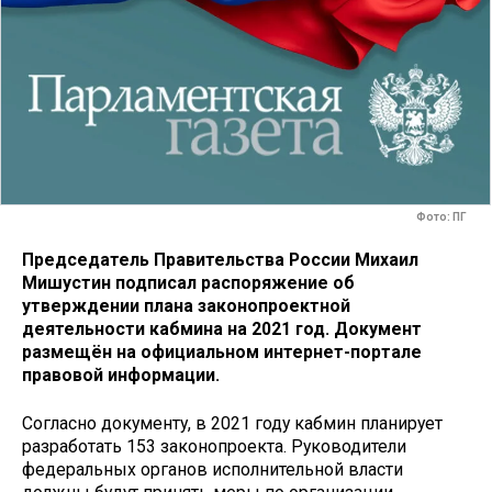
Фото: ПГ
Председатель Правительства России Михаил
Мишустин подписал распоряжение об
утверждении плана законопроектной
деятельности кабмина на 2021 год. Документ
размещён на официальном интернет-портале
правовой информации.
Согласно документу, в 2021 году кабмин планирует
разработать 153 законопроекта. Руководители
федеральных органов исполнительной власти