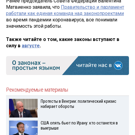
Ранее председатель Совета Федерации Валентина
Матвиенко заявила, что
Правительство и парламент
работали как единая команда над законопроектами
во время пандемии коронавируса, все понимали
значимость этой работы.
Также читайте о том, какие законы вступают в
силу в
августе
.
Рекомендуемые материалы
Протесты в Венгрии: политический кризис
набирает обороты
США опять бьют по Ирану: кто останется в
выигрыше