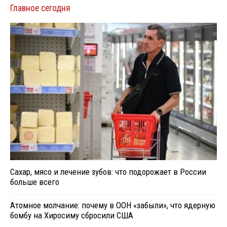
Главное сегодня
Сахар, мясо и лечение зубов: что подорожает в России
больше всего
Атомное молчание: почему в ООН «забыли», что ядерную
бомбу на Хиросиму сбросили США