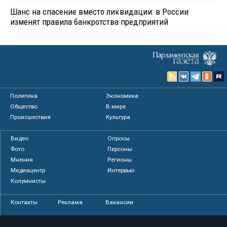
Шанс на спасение вместо ликвидации: в России
изменят правила банкротства предприятий
Политика
Экономика
Общество
В мире
Происшествия
Культура
Видео
Опросы
Фото
Персоны
Мнения
Регионы
Медиацентр
Интервью
Колумнисты
Контакты
Реклама
Вакансии