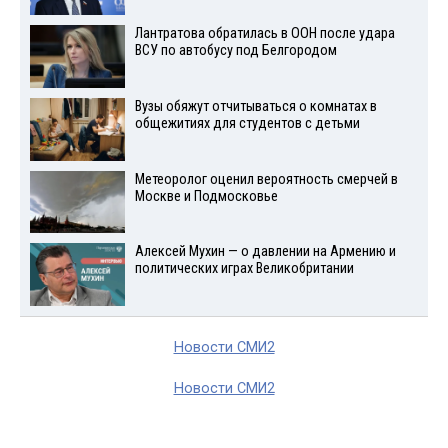
Лантратова обратилась в ООН после удара
ВСУ по автобусу под Белгородом
Вузы обяжут отчитываться о комнатах в
общежитиях для студентов с детьми
Метеоролог оценил вероятность смерчей в
Москве и Подмосковье
Алексей Мухин — о давлении на Армению и
политических играх Великобритании
Новости СМИ2
Новости СМИ2