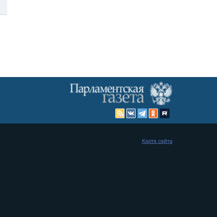
Карта сайта