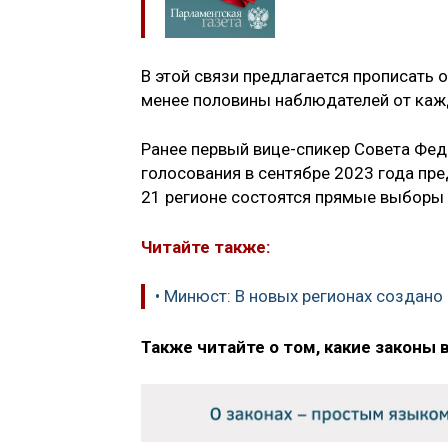
В этой связи предлагается прописать 
менее половины наблюдателей от каж
Ранее первый вице-спикер Совета Фе
голосования в сентябре 2023 года пр
21 регионе состоятся прямые выборы г
Читайте также:
• Минюст: В новых регионах создано
Также читайте о том, какие законы 