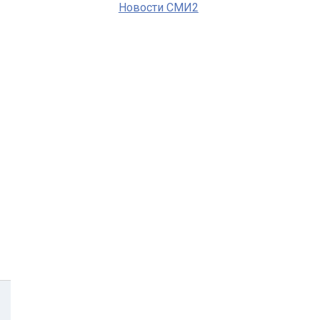
Новости СМИ2