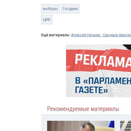
выборы
Госдума
ЦИК
Ещё материалы:
Алексей Нечаев
,
Сардана Авксе
Рекомендуемые материалы