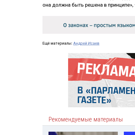
она должна быть решена в принципе», 
Ещё материалы:
Андрей Исаев
Рекомендуемые материалы