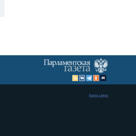
Карта сайта