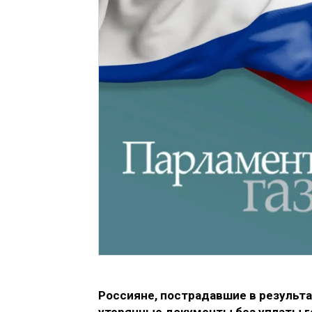
Россияне, пострадавшие в результ