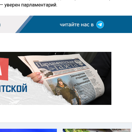
— уверен парламентарий.