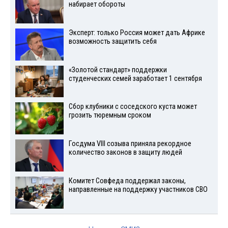
набирает обороты
Эксперт: только Россия может дать Африке
возможность защитить себя
«Золотой стандарт» поддержки
студенческих семей заработает 1 сентября
Сбор клубники с соседского куста может
грозить тюремным сроком
Госдума VIII созыва приняла рекордное
количество законов в защиту людей
Комитет Совфеда поддержал законы,
направленные на поддержку участников СВО