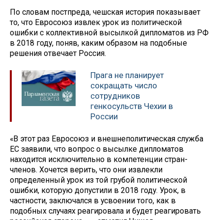
По словам постпреда, чешская история показывает
то, что Евросоюз извлек урок из политической
ошибки с коллективной высылкой дипломатов из РФ
в 2018 году, поняв, каким образом на подобные
решения отвечает Россия.
Прага не планирует
сокращать число
сотрудников
генкосульств Чехии в
России
«В этот раз Евросоюз и внешнеполитическая служба
ЕС заявили, что вопрос о высылке дипломатов
находится исключительно в компетенции стран-
членов. Хочется верить, что они извлекли
определенный урок из той грубой политической
ошибки, которую допустили в 2018 году. Урок, в
частности, заключался в усвоении того, как в
подобных случаях реагировала и будет реагировать