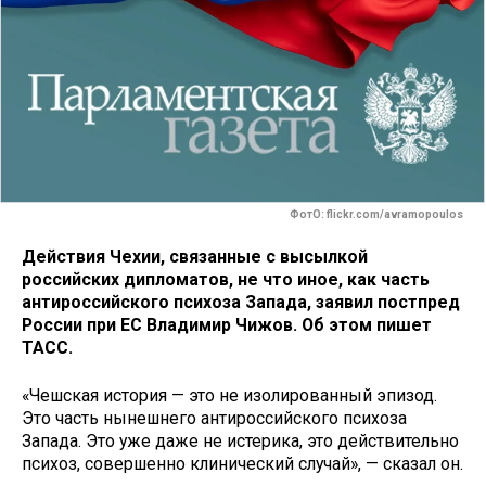
ФотО: flickr.com/avramopoulos
Действия Чехии, связанные с высылкой
российских дипломатов, не что иное, как часть
антироссийского психоза Запада, заявил постпред
России при ЕС Владимир Чижов. Об этом пишет
ТАСС.
«Чешская история — это не изолированный эпизод.
Это часть нынешнего антироссийского психоза
Запада. Это уже даже не истерика, это действительно
психоз, совершенно клинический случай», — сказал он.