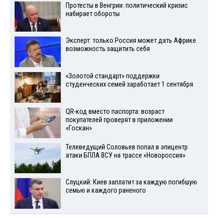
Протесты в Венгрии: политический кризис
набирает обороты
Эксперт: только Россия может дать Африке
возможность защитить себя
«Золотой стандарт» поддержки
студенческих семей заработает 1 сентября
QR-код вместо паспорта: возраст
покупателей проверят в приложении
«Госкан»
Телеведущий Соловьев попал в эпицентр
атаки БПЛА ВСУ на трассе «Новороссия»
Слуцкий: Киев заплатит за каждую погибшую
семью и каждого раненого