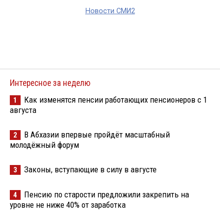
Новости СМИ2
Интересное за неделю
Как изменятся пенсии работающих пенсионеров с 1
1
августа
В Абхазии впервые пройдёт масштабный
2
молодёжный форум
Законы, вступающие в силу в августе
3
Пенсию по старости предложили закрепить на
4
уровне не ниже 40% от заработка