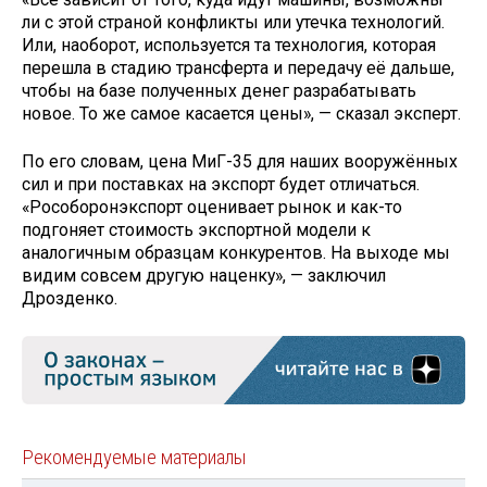
ли с этой страной конфликты или утечка технологий.
Или, наоборот, используется та технология, которая
перешла в стадию трансферта и передачу её дальше,
чтобы на базе полученных денег разрабатывать
новое. То же самое касается цены», — сказал эксперт.
По его словам, цена МиГ-35 для наших вооружённых
сил и при поставках на экспорт будет отличаться.
«Рособоронэкспорт оценивает рынок и как-то
подгоняет стоимость экспортной модели к
аналогичным образцам конкурентов. На выходе мы
видим совсем другую наценку», — заключил
Дрозденко.
Рекомендуемые материалы