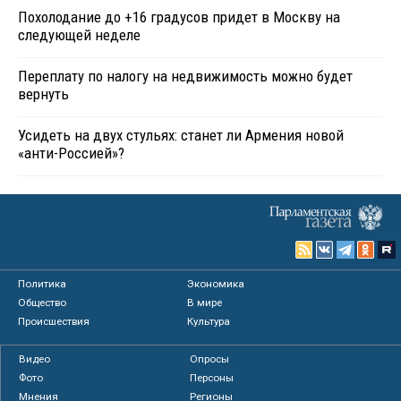
Похолодание до +16 градусов придет в Москву на
следующей неделе
Переплату по налогу на недвижимость можно будет
вернуть
Усидеть на двух стульях: станет ли Армения новой
«анти-Россией»?
Политика
Экономика
Общество
В мире
Происшествия
Культура
Видео
Опросы
Фото
Персоны
Мнения
Регионы