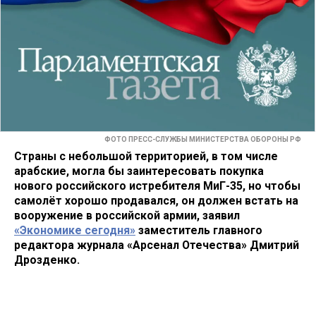
ФОТО ПРЕСС-СЛУЖБЫ МИНИСТЕРСТВА ОБОРОНЫ РФ
Страны с небольшой территорией, в том числе
арабские, могла бы заинтересовать покупка
нового российского истребителя МиГ-35, но чтобы
самолёт хорошо продавался, он должен встать на
вооружение в российской армии, заявил
«Экономике сегодня»
заместитель главного
редактора журнала «Арсенал Отечества» Дмитрий
Дрозденко.