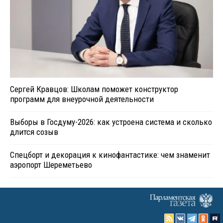
Сергей Кравцов: Школам поможет конструктор
программ для внеурочной деятельности
Выборы в Госдуму-2026: как устроена система и сколько
длится созыв
Спецборт и декорация к кинофантастике: чем знаменит
аэропорт Шереметьево