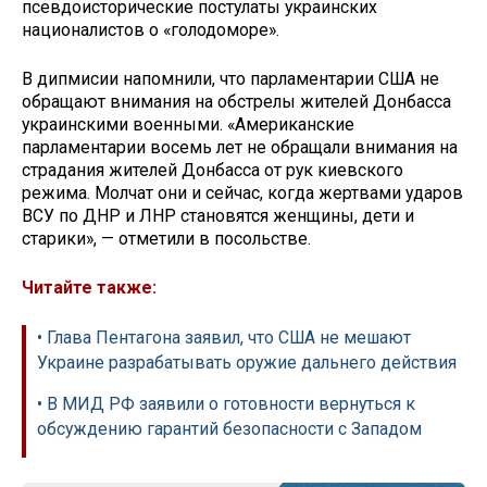
псевдоисторические постулаты украинских
националистов о «голодоморе».
В дипмисии напомнили, что парламентарии США не
обращают внимания на обстрелы жителей Донбасса
украинскими военными. «Американские
парламентарии восемь лет не обращали внимания на
страдания жителей Донбасса от рук киевского
режима. Молчат они и сейчас, когда жертвами ударов
ВСУ по ДНР и ЛНР становятся женщины, дети и
старики», — отметили в посольстве.
Читайте также:
• Глава Пентагона заявил, что США не мешают
Украине разрабатывать оружие дальнего действия
• В МИД РФ заявили о готовности вернуться к
обсуждению гарантий безопасности с Западом