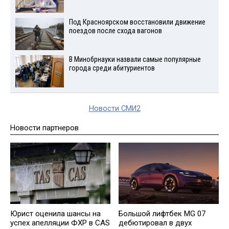
Под Красноярском восстановили движение
поездов после схода вагонов
В Минобрнауки назвали самые популярные
города среди абитуриентов
Новости СМИ2
Новости партнеров
Юрист оценила шансы на
Большой лифтбек MG 07
успех апелляции ФХР в CAS
дебютировал в двух