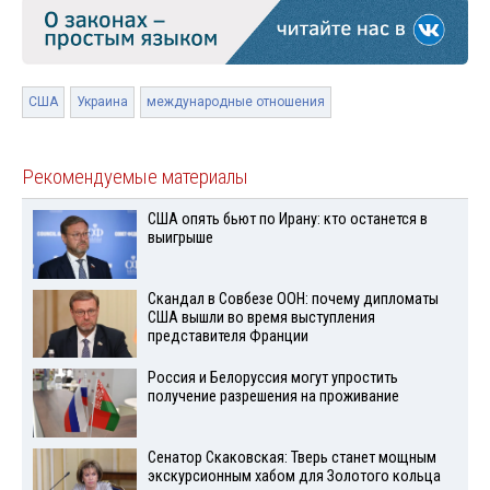
США
Украина
международные отношения
Рекомендуемые материалы
США опять бьют по Ирану: кто останется в
выигрыше
Скандал в Совбезе ООН: почему дипломаты
США вышли во время выступления
представителя Франции
Россия и Белоруссия могут упростить
получение разрешения на проживание
Сенатор Скаковская: Тверь станет мощным
экскурсионным хабом для Золотого кольца