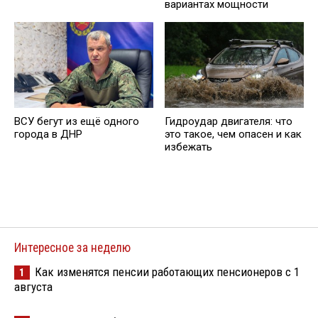
вариантах мощности
ВСУ бегут из ещё одного
Гидроудар двигателя: что
города в ДНР
это такое, чем опасен и как
избежать
Интересное за неделю
Как изменятся пенсии работающих пенсионеров с 1
1
августа