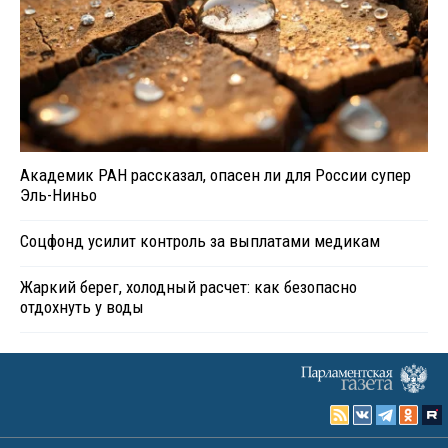
Академик РАН рассказал, опасен ли для России супер
Эль-Ниньо
Соцфонд усилит контроль за выплатами медикам
Жаркий берег, холодный расчет: как безопасно
отдохнуть у воды