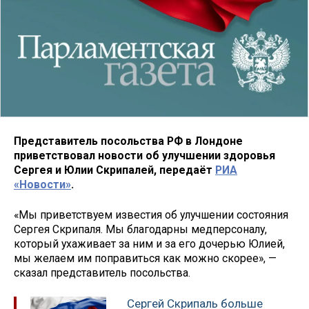
Представитель посольства РФ в Лондоне
приветствовал новости об улучшении здоровья
Сергея и Юлии Скрипалей, передаёт
РИА
«Новости»
.
«Мы приветствуем известия об улучшении состояния
Сергея Скрипаля. Мы благодарны медперсоналу,
который ухаживает за ним и за его дочерью Юлией,
мы желаем им поправиться как можно скорее», —
сказал представитель посольства.
Сергей Скрипаль больше