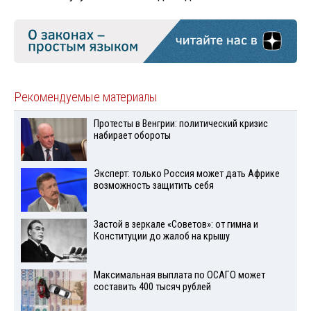
Рекомендуемые материалы
Протесты в Венгрии: политический кризис
набирает обороты
Эксперт: только Россия может дать Африке
возможность защитить себя
Застой в зеркале «Советов»: от гимна и
Конституции до жалоб на крышу
Максимальная выплата по ОСАГО может
составить 400 тысяч рублей