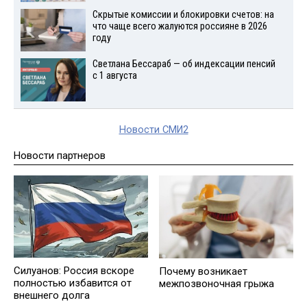
Скрытые комиссии и блокировки счетов: на
что чаще всего жалуются россияне в 2026
году
Светлана Бессараб — об индексации пенсий
с 1 августа
Новости СМИ2
Новости партнеров
Силуанов: Россия вскоре
Почему возникает
полностью избавится от
межпозвоночная грыжа
внешнего долга