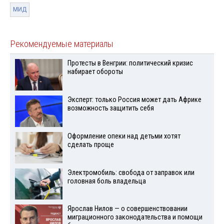
МИД
Рекомендуемые материалы
Протесты в Венгрии: политический кризис
набирает обороты
Эксперт: только Россия может дать Африке
возможность защитить себя
Оформление опеки над детьми хотят
сделать проще
Электромобиль: свобода от заправок или
головная боль владельца
Ярослав Нилов — о совершенствовании
миграционного законодательства и помощи