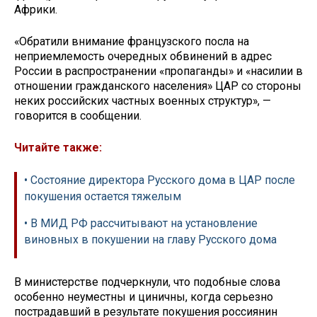
Африки.
«Обратили внимание французского посла на
неприемлемость очередных обвинений в адрес
России в распространении «пропаганды» и «насилии в
отношении гражданского населения» ЦАР со стороны
неких российских частных военных структур», —
говорится в сообщении.
Читайте также:
• Состояние директора Русского дома в ЦАР после
покушения остается тяжелым
• В МИД РФ рассчитывают на установление
виновных в покушении на главу Русского дома
В министерстве подчеркнули, что подобные слова
особенно неуместны и циничны, когда серьезно
пострадавший в результате покушения россиянин