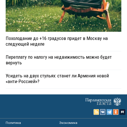
Похолодание до +16 градусов придет в Москву на
следующей неделе
Переплату по налогу на недвижимость можно будет
вернуть
Усидеть на двух стульях: станет ли Армения новой
«анти-Россией»?
Политика
Экономика