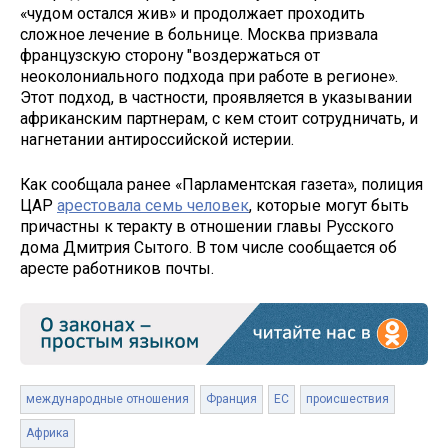
«чудом остался жив» и продолжает проходить
сложное лечение в больнице. Москва призвала
французскую сторону "воздержаться от
неоколониального подхода при работе в регионе».
Этот подход, в частности, проявляется в указывании
африканским партнерам, с кем стоит сотрудничать, и
нагнетании антироссийской истерии.
Как сообщала ранее «Парламентская газета», полиция
ЦАР
арестовала семь человек
, которые могут быть
причастны к теракту в отношении главы Русского
дома Дмитрия Сытого. В том числе сообщается об
аресте работников почты.
международные отношения
Франция
ЕС
происшествия
Африка