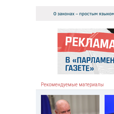
Рекомендуемые материалы