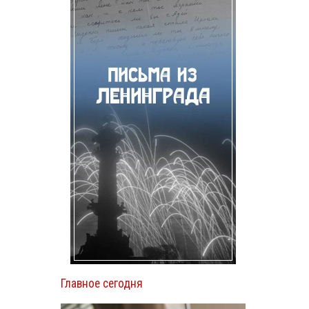
Главное сегодня