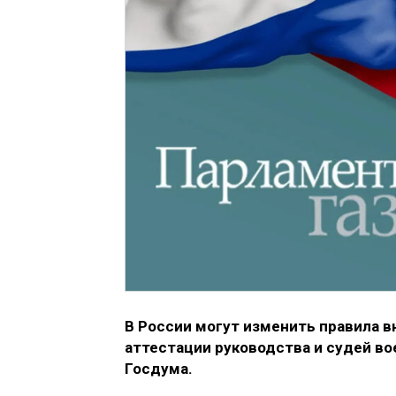
В России могут изменить правила 
аттестации руководства и судей в
Госдума.