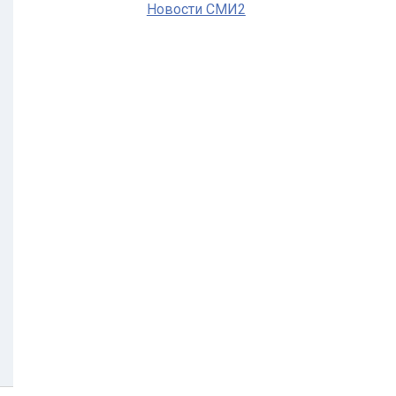
Новости СМИ2