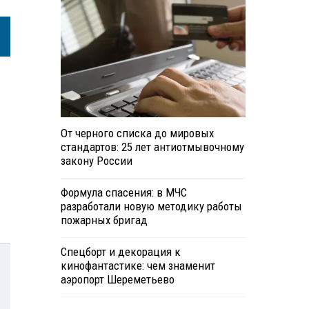
От черного списка до мировых
стандартов: 25 лет антиотмывочному
закону России
Формула спасения: в МЧС
разработали новую методику работы
пожарных бригад
Спецборт и декорация к
кинофантастике: чем знаменит
аэропорт Шереметьево