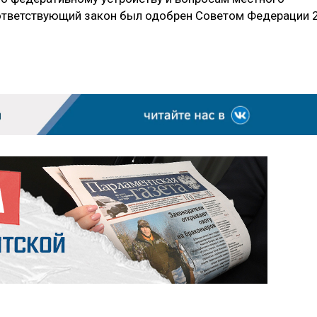
ответствующий закон был одобрен Советом Федерации 