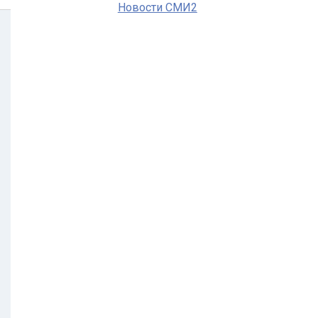
Новости СМИ2