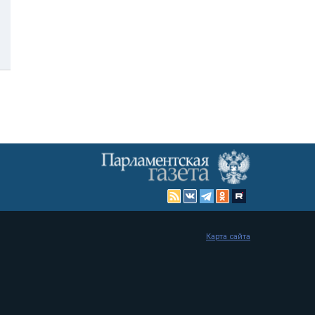
Карта сайта