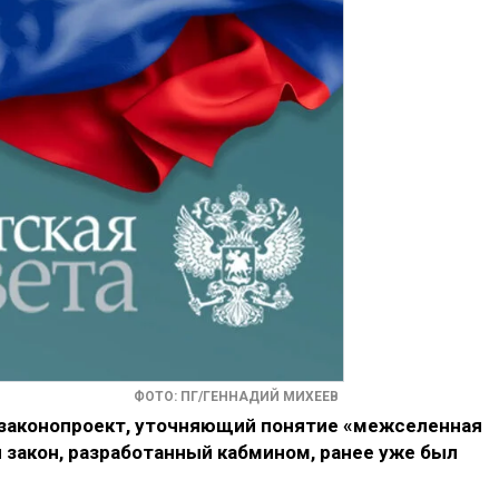
ФОТО: ПГ/ГЕННАДИЙ МИХЕЕВ
 законопроект, уточняющий понятие «межселенная
 закон, разработанный кабмином, ранее уже был