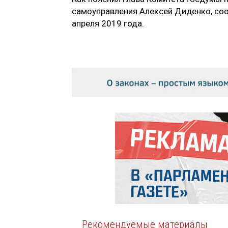
самоуправления Алексей Диденко, со
апреля 2019 года.
Рекомендуемые материалы