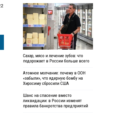
22
Сахар, мясо и лечение зубов: что
подорожает в России больше всего
Атомное молчание: почему в ООН
«забыли», что ядерную бомбу на
Хиросиму сбросили США
Шанс на спасение вместо
ликвидации: в России изменят
правила банкротства предприятий