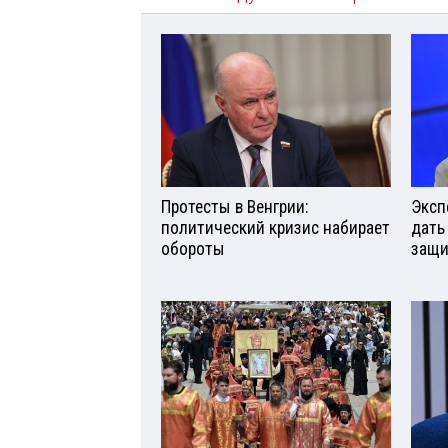
Протесты в Венгрии:
Эксп
политический кризис набирает
дать
обороты
защи