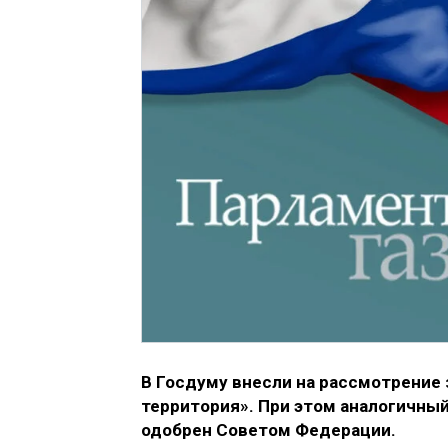
В Госдуму внесли на рассмотрение
территория». При этом аналогичный
одобрен Советом Федерации.