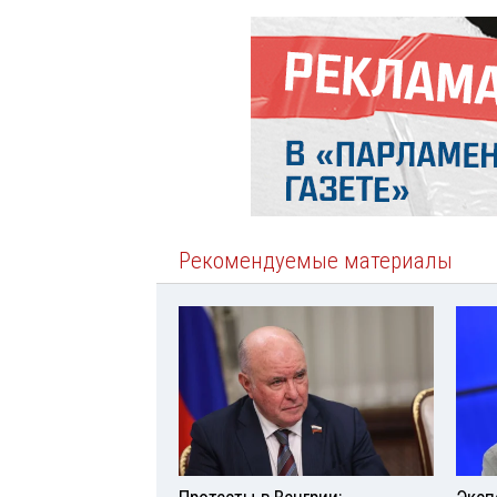
Рекомендуемые материалы