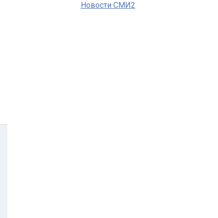
Новости СМИ2