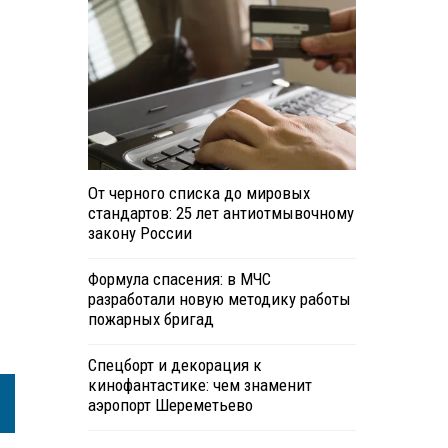
От черного списка до мировых
стандартов: 25 лет антиотмывочному
закону России
Формула спасения: в МЧС
разработали новую методику работы
пожарных бригад
Спецборт и декорация к
кинофантастике: чем знаменит
аэропорт Шереметьево