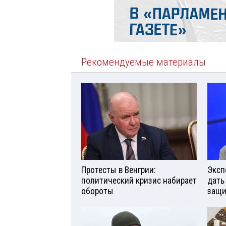
Рекомендуемые материалы
Протесты в Венгрии:
Эксп
политический кризис набирает
дать
обороты
защи