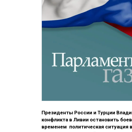
Президенты России и Турции Влади
конфликта в Ливии остановить бое
временем политическая ситуация в