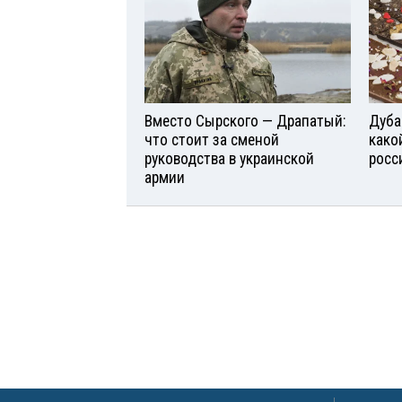
Вместо Сырского — Драпатый:
Дуба
что стоит за сменой
како
руководства в украинской
росс
армии