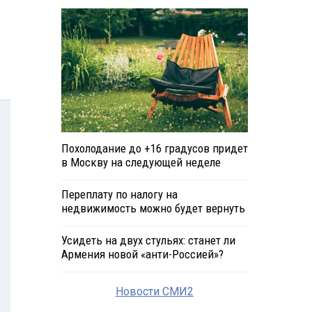
Похолодание до +16 градусов придет
в Москву на следующей неделе
Переплату по налогу на
недвижимость можно будет вернуть
Усидеть на двух стульях: станет ли
Армения новой «анти-Россией»?
Новости СМИ2