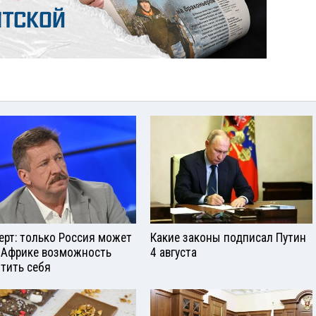
ерт: только Россия может
Какие законы подписал Путин
 Африке возможность
4 августа
тить себя