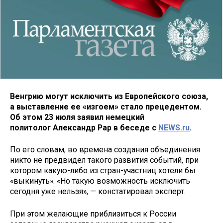
Венгрию могут исключить из Европейского союза,
а выставление ее «изгоем» стало прецедентом.
Об этом 23 июля заявил немецкий
политолог Александр Рар в беседе с
NEWS.ru
.
По его словам, во времена создания объединения
никто не предвидел такого развития событий, при
котором какую-либо из стран-участниц хотели бы
«выкинуть». «Но такую возможность исключить
сегодня уже нельзя», — констатировал эксперт.
При этом желающие приблизиться к России