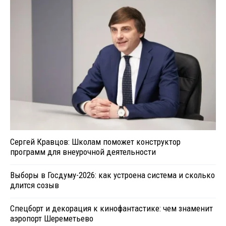
Сергей Кравцов: Школам поможет конструктор
программ для внеурочной деятельности
Выборы в Госдуму-2026: как устроена система и сколько
длится созыв
Спецборт и декорация к кинофантастике: чем знаменит
аэропорт Шереметьево