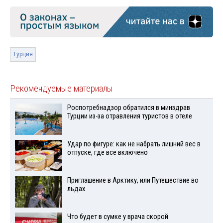
Турция
Рекомендуемые материалы
Роспотребнадзор обратился в минздрав
Турции из-за отравления туристов в отеле
Удар по фигуре: как не набрать лишний вес в
отпуске, где все включено
Приглашение в Арктику, или Путешествие во
льдах
Что будет в сумке у врача скорой