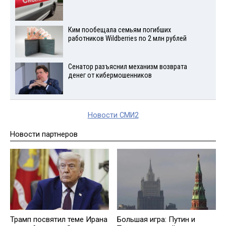
Ким пообещала семьям погибших
работников Wildberries по 2 млн рублей
Сенатор разъяснил механизм возврата
денег от кибермошенников
Новости СМИ2
Новости партнеров
Трамп посвятил теме Ирана
Большая игра: Путин и