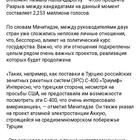
Разрыв между кандидатами на данный момент
составляет 2,253 миллиона голосов.
По словам Мачитидзе, между руководителями двух
стран уже сложились неплохие личные отношения,
что, бесспорно, влияет на политический курс
государства. Важно, что эти отношения подкреплены
целым рядом очень важных проектов, реализация
которых будет продолжена.
«Таких, например, как поставки в Турцию российских
зенитных ракетных систем (ЗРС) С-400 «Триумф».
Интересно, что турецкая сторона, несмотря на
просьбы США, не предоставила им возможности
посмотреть эти С-400, что очень интересовало
американцев», — отметил Мачитидзе. Он также указал
на проект атомной электростанции Аккую,
строящейся на средиземноморском побережье
Турции.