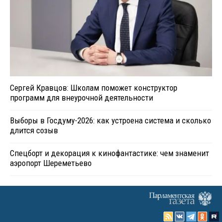
Сергей Кравцов: Школам поможет конструктор
программ для внеурочной деятельности
Выборы в Госдуму-2026: как устроена система и сколько
длится созыв
Спецборт и декорация к кинофантастике: чем знаменит
аэропорт Шереметьево