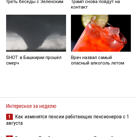
треть беседы с Зеленским
Трамп снова пойдут на
контакт
SHOT: в Башкирии прошёл
Врач назвал самый
смерч
опасный алкоголь летом
Интересное за неделю
Как изменятся пенсии работающих пенсионеров с 1
1
августа