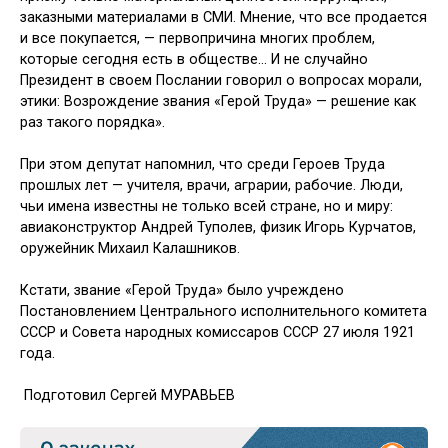
заказными материалами в СМИ. Мнение, что все продается
и все покупается, — первопричина многих проблем,
которые сегодня есть в обществе… И не случайно
Президент в своем Послании говорил о вопросах морали,
этики: Возрождение звания «Герой Труда» — решение как
раз такого порядка».
При этом депутат напомнил, что среди Героев Труда
прошлых лет — учителя, врачи, аграрии, рабочие. Люди,
чьи имена известны не только всей стране, но и миру:
авиаконструктор Андрей Туполев, физик Игорь Курчатов,
оружейник Михаил Калашников.
Кстати, звание «Герой Труда» было учреждено
Постановлением Центрального исполнительного комитета
СССР и Совета народных комиссаров СССР 27 июля 1921
года.
Подготовил Сергей МУРАВЬЕВ