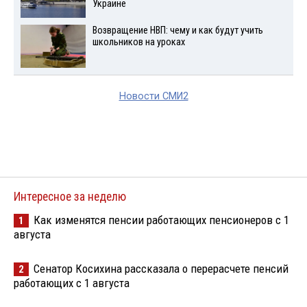
Украине
Возвращение НВП: чему и как будут учить
школьников на уроках
Новости СМИ2
Интересное за неделю
Как изменятся пенсии работающих пенсионеров с 1
1
августа
Сенатор Косихина рассказала о перерасчете пенсий
2
работающих с 1 августа