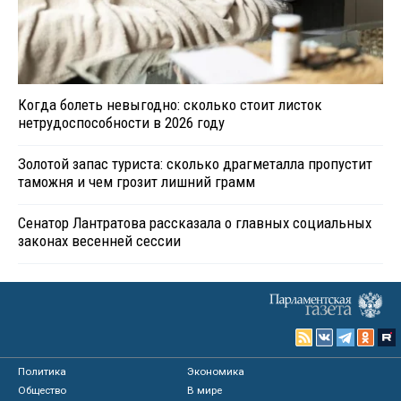
Когда болеть невыгодно: сколько стоит листок
нетрудоспособности в 2026 году
Золотой запас туриста: сколько драгметалла пропустит
таможня и чем грозит лишний грамм
Сенатор Лантратова рассказала о главных социальных
законах весенней сессии
Политика
Экономика
Общество
В мире