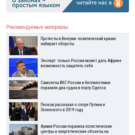
Рекомендуемые материалы
Протесты в Венгрии: политический кризис
набирает обороты
Эксперт: только Россия может дать Африке
возможность защитить себя
Самолеты ВКС России и беспилотники
поразили два судна в порту Одесса
Песков рассказал о споре Путина и
Зеленского в 2019 году
Армия России поразила логистические
центры и энергетические объекты на