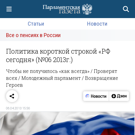
Статьи
Новости
Все о пенсиях в России
Политика короткой строкой «РФ
сегодня» (№06 2013г.)
Чтобы не получилось «как всегда» / Проверят
всех / Молодежный парламент / Возвращение
Героев
06.04.2013 15:56