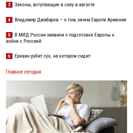
Законы, вступающие в силу в августе
3
Владимир Джабаров — о том, зачем Европе Армения
4
В МИД России заявили о подготовке Европы к
5
войне с Россией
Ереван рубит сук, на котором сидит
6
Главное сегодня