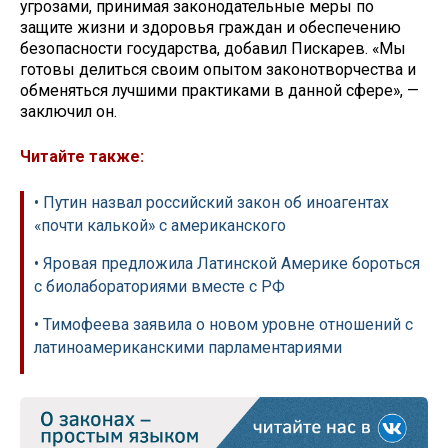
угрозами, принимая законодательные меры по
защите жизни и здоровья граждан и обеспечению
безопасности государства, добавил Пискарев. «Мы
готовы делиться своим опытом законотворчества и
обменяться лучшими практиками в данной сфере», —
заключил он.
Читайте также:
• Путин назвал российский закон об иноагентах
«почти калькой» с американского
• Яровая предложила Латинской Америке бороться
с биолабораториями вместе с РФ
• Тимофеева заявила о новом уровне отношений с
латиноамериканскими парламентариями