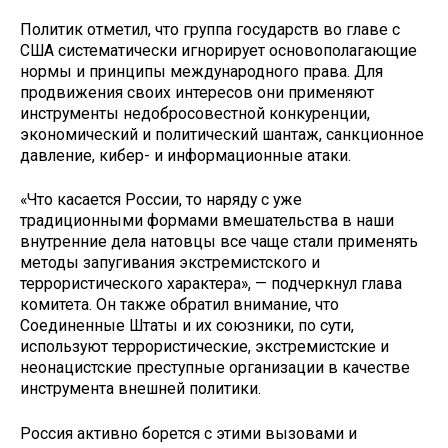
Политик отметил, что группа государств во главе с
США систематически игнорирует основополагающие
нормы и принципы международного права. Для
продвижения своих интересов они применяют
инструменты недобросовестной конкуренции,
экономический и политический шантаж, санкционное
давление, кибер- и информационные атаки.
«Что касается России, то наряду с уже
традиционными формами вмешательства в наши
внутренние дела натовцы все чаще стали применять
методы запугивания экстремистского и
террористического характера», — подчеркнул глава
комитета. Он также обратил внимание, что
Соединенные Штаты и их союзники, по сути,
используют террористические, экстремистские и
неонацистские преступные организации в качестве
инструмента внешней политики.
Россия активно борется с этими вызовами и