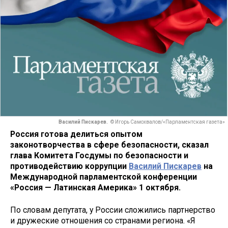
Василий Пискарев.
© Игорь Самохвалов/«Парламентская газета»
Россия готова делиться опытом
законотворчества в сфере безопасности, сказал
глава Комитета Госдумы по безопасности и
противодействию коррупции
Василий Пискарев
на
Международной парламентской конференции
«Россия — Латинская Америка» 1 октября.
По словам депутата, у России сложились партнерство
и дружеские отношения со странами региона. «Я