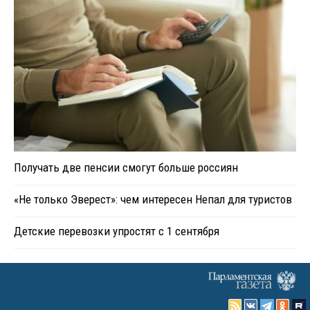
Получать две пенсии смогут больше россиян
«Не только Эверест»: чем интересен Непал для туристов
Детские перевозки упростят с 1 сентября