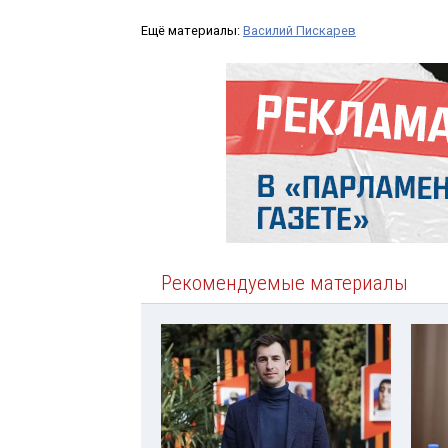
Ещё материалы:
Василий Пискарев
Рекомендуемые материалы