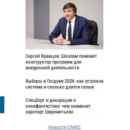
Сергей Кравцов: Школам поможет
конструктор программ для
внеурочной деятельности
Выборы в Госдуму-2026: как устроена
система и сколько длится созыв
Спецборт и декорация к
кинофантастике: чем знаменит
аэропорт Шереметьево
Новости СМИ2