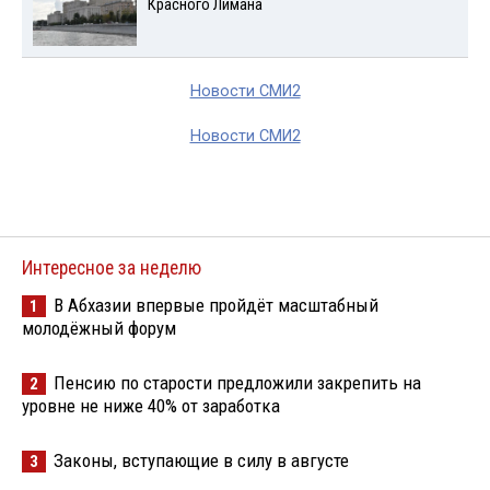
Красного Лимана
Новости СМИ2
Новости СМИ2
Интересное за неделю
В Абхазии впервые пройдёт масштабный
1
молодёжный форум
Пенсию по старости предложили закрепить на
2
уровне не ниже 40% от заработка
Законы, вступающие в силу в августе
3