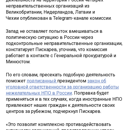
неправительственных организаций из
Великобритании, Нидерландов, Латвии и
Чехии опубликован в Telegram-канале комиссии.
Запад не оставляет попыток вмешиваться в
политическую ситуацию в России через
подконтрольные неправительственные организации,
констатирует Пискарев, уточнив, что комиссия
работает в контакте с Генеральной прокуратурой и
Минюстом.
По его словам, пресекать подобную деятельность
поможет
подписанный
президентом
закон об
уголовной ответственности за организацию работы
нежелательных НПО в России
. Поправка будет
применяться и в тех случаях, когда иностранные НПО
привлекают наших граждан к деятельности своих
центров за рубежом, подчеркнул Пискарев.
«Это позволит комплексно противодействовать