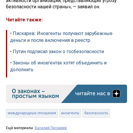
активности организаций, представляющих угрозу
безопасности нашей страны», — заявил он.
Читайте также:
• Пискарев: Иноагенты получают зарубежные
деньги и после включения в реестр
• Путин подписал закон о госбезопасности
• Законы об иноагентах хотят объединить и
дополнить
международные отношения
иноагенты
безопасность
Ещё материалы:
Василий Пискарев