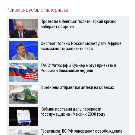
Рекомендуемые материалы
Протесты в Венгрии: политический кризис
набирает обороты
Эксперт: только Россия может дать Африке
возможность защитить себя
ТАСС: Уиткофф и Кушнер могут приехать в
Россию в ближайшие недели
В регионы отправятся аптеки на колесах
Кабмин поставил цель перевести
госслужащих на «Макс» к 2030 году
Герасимов: ВС РФ завершают освобождение