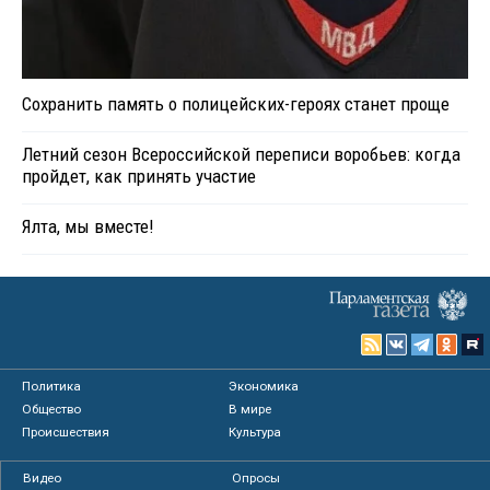
Сохранить память о полицейских-героях станет проще
Летний сезон Всероссийской переписи воробьев: когда
пройдет, как принять участие
Ялта, мы вместе!
Политика
Экономика
Общество
В мире
Происшествия
Культура
Видео
Опросы