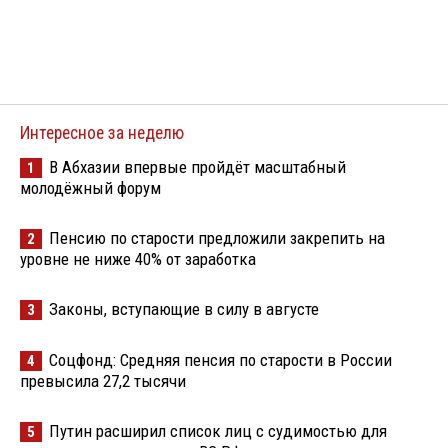
Интересное за неделю
В Абхазии впервые пройдёт масштабный
1
молодёжный форум
Пенсию по старости предложили закрепить на
2
уровне не ниже 40% от заработка
Законы, вступающие в силу в августе
3
Соцфонд: Средняя пенсия по старости в России
4
превысила 27,2 тысячи
Путин расширил список лиц с судимостью для
5