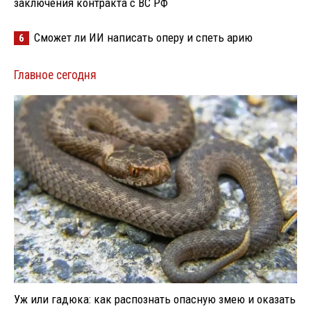
заключения контракта с ВС РФ
Сможет ли ИИ написать оперу и спеть арию
6
Главное сегодня
Уж или гадюка: как распознать опасную змею и оказать