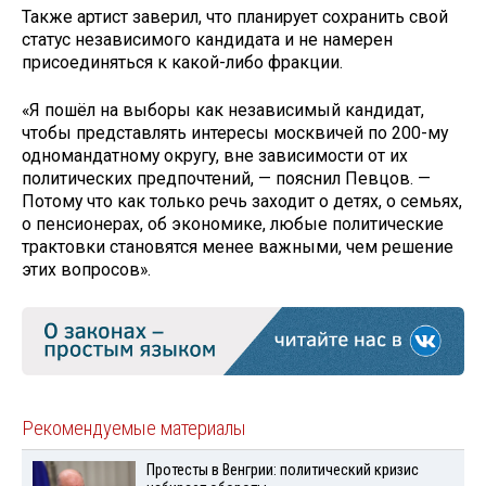
Также артист заверил, что планирует сохранить свой
статус независимого кандидата и не намерен
присоединяться к какой-либо фракции.
«Я пошёл на выборы как независимый кандидат,
чтобы представлять интересы москвичей по 200-му
одномандатному округу, вне зависимости от их
политических предпочтений, — пояснил Певцов. —
Потому что как только речь заходит о детях, о семьях,
о пенсионерах, об экономике, любые политические
трактовки становятся менее важными, чем решение
этих вопросов».
Рекомендуемые материалы
Протесты в Венгрии: политический кризис