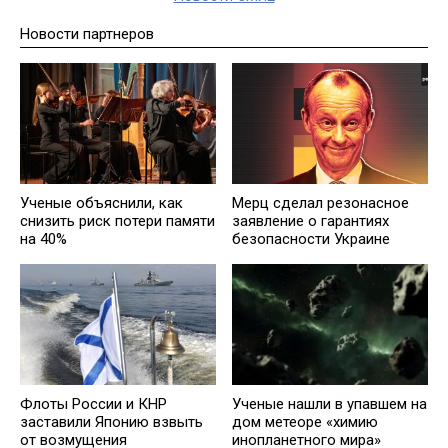
Новости партнеров
Ученые объяснили, как
Мерц сделал резонасное
снизить риск потери памяти
заявление о гарантиях
на 40%
безопасности Украине
Флоты России и КНР
Ученые нашли в упавшем на
заставили Японию взвыть
дом метеоре «химию
от возмущения
инопланетного мира»