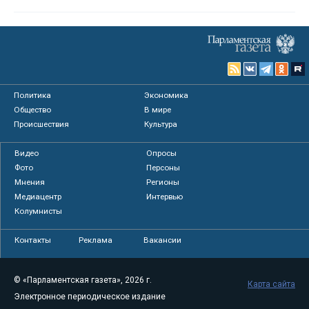
Политика
Экономика
Общество
В мире
Происшествия
Культура
Видео
Опросы
Фото
Персоны
Мнения
Регионы
Медиацентр
Интервью
Колумнисты
Контакты
Реклама
Вакансии
© «Парламентская газета», 2026 г.
Карта сайта
Электронное периодическое издание