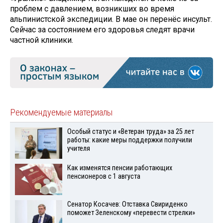
проблем с давлением, возникших во время
альпинистской экспедиции. В мае он перенёс инсульт.
Сейчас за состоянием его здоровья следят врачи
частной клиники.
Рекомендуемые материалы
Особый статус и «Ветеран труда» за 25 лет
работы: какие меры поддержки получили
учителя
Как изменятся пенсии работающих
пенсионеров с 1 августа
Сенатор Косачев: Отставка Свириденко
поможет Зеленскому «перевести стрелки»