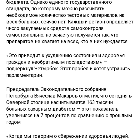
бюджета. Однако единого государственного
стандарта, по которому можно рассчитать
необходимое количество тестовых материалов на
всех больных, сейчас нет. Каждый регион определяет
число закупаемых средств самоконтроля
самостоятельно, но зачастую получается так, что
препаратов не хватает на всех, кто в них нуждается.
«Это приводит к ухудшению состояния и здоровья
граждан и необратимым последствиям», —
подчеркнул Четырбок. Этот пробел и хотят устранить
парламентарии.
Председатель Законодательного собрания
Петербурга Вячеслав Макаров отметил, что сегодня в
Северной столице насчитывается 163 тысячи
больных сахарным диабетом — этот показатель
увеличился на 7 процентов по сравнению с прошлым
годом.
«Когда мы говорим о сбережении здоровья людей,