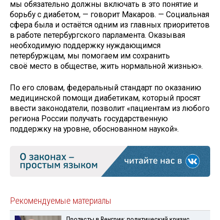
мы обязательно должны включать в это понятие и
борьбу с диабетом, — говорит Макаров. — Социальная
сфера была и остаётся одним из главных приоритетов
в работе петербургского парламента. Оказывая
необходимую поддержку нуждающимся
петербуржцам, мы помогаем им сохранить
своё место в обществе, жить нормальной жизнью».
По его словам, федеральный стандарт по оказанию
медицинской помощи диабетикам, который просят
ввести законодатели, позволит «пациентам из любого
региона России получать государственную
поддержку на уровне, обоснованном наукой».
Рекомендуемые материалы
Протесты в Венгрии: политический кризис