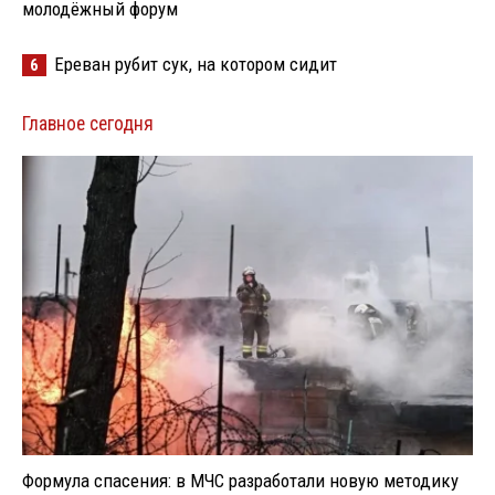
молодёжный форум
Ереван рубит сук, на котором сидит
6
Главное сегодня
Формула спасения: в МЧС разработали новую методику