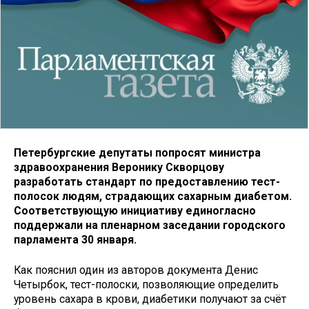
Петербургские депутаты попросят министра
здравоохранения Веронику Скворцову
разработать стандарт по предоставлению тест-
полосок людям, страдающих сахарным диабетом.
Соответствующую инициативу единогласно
поддержали на пленарном заседании городского
парламента 30 января.
Как пояснил один из авторов документа Денис
Четырбок, тест-полоски, позволяющие определить
уровень сахара в крови, диабетики получают за счёт