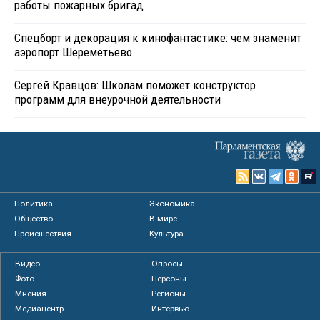
работы пожарных бригад
Спецборт и декорация к кинофантастике: чем знаменит
аэропорт Шереметьево
Сергей Кравцов: Школам поможет конструктор
программ для внеурочной деятельности
Политика
Экономика
Общество
В мире
Происшествия
Культура
Видео
Опросы
Фото
Персоны
Мнения
Регионы
Медиацентр
Интервью