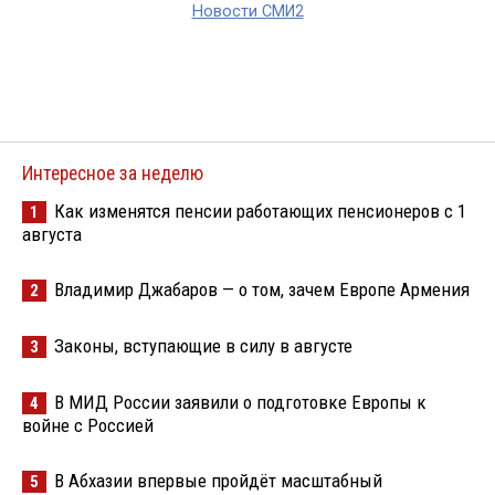
Новости СМИ2
Интересное за неделю
Как изменятся пенсии работающих пенсионеров с 1
1
августа
Владимир Джабаров — о том, зачем Европе Армения
2
Законы, вступающие в силу в августе
3
В МИД России заявили о подготовке Европы к
4
войне с Россией
В Абхазии впервые пройдёт масштабный
5