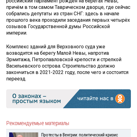
российский парламент рождён на берегах Невы,
причём в том самом Таврическом дворце, где сейчас
собрались депутаты из стран СНГ: здесь в начале
прошлого века проходили заседания первых четырёх
созывов Государственной думы Российской
империи.
Комплекс зданий для Верховного суда уже
возводится на берегу Малой Невы, напротив
Эрмитажа, Петропавловской крепости и стрелкой
Васильевского острова. Строительство должно
закончиться в 2021-2022 году, после чего и состоится
переезд.
Рекомендуемые материалы
Протесты в Венгрии: политический кризис