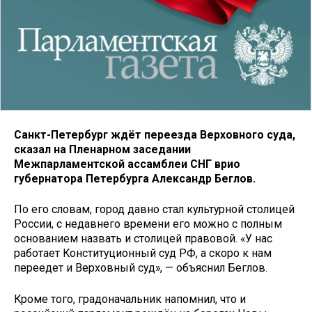
Санкт-Петербург ждёт переезда Верховного суда,
сказал на Пленарном заседании
Межпарламентской ассамблеи СНГ врио
губернатора Петербурга Александр Беглов.
По его словам, город давно стал культурной столицей
России, с недавнего времени его можно с полным
основанием назвать и столицей правовой. «У нас
работает Конституционный суд РФ, а скоро к нам
переедет и Верховный суд», — объяснил Беглов.
Кроме того, градоначальник напомнил, что и