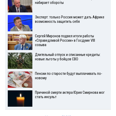
набирает обороты
Эксперт: только Россия может дать Африке
возможность защитить себя
Сергей Миронов подвел итоги работы
«Справедливой России» в Госдуме VIII
созыва
Длительный отпуск и списанные кредиты:
новые льготы у бойцов СВО
Пенсии по старости будут выплачивать по-
новому
Причиной смерти актера Юрия Смирнова мог
стать инсульт