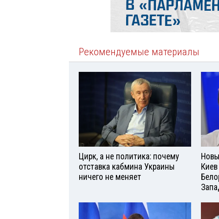
Рекомендуемые материалы
Цирк, а не политика: почему
Новы
отставка кабмина Украины
Киев
ничего не меняет
Бело
Запа