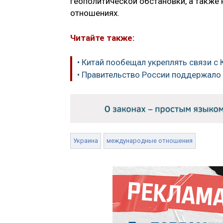
геополитической обстановки, а также
отношениях.
Читайте также:
• Китай пообещал укреплять связи с
• Правительство России поддержало
Украина
международные отношения