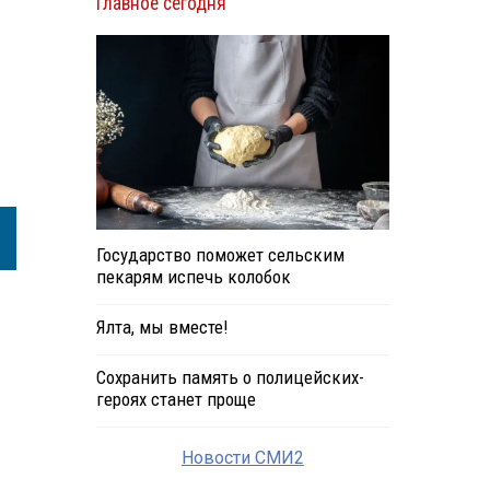
Главное сегодня
Государство поможет сельским
пекарям испечь колобок
Ялта, мы вместе!
Сохранить память о полицейских-
героях станет проще
Новости СМИ2