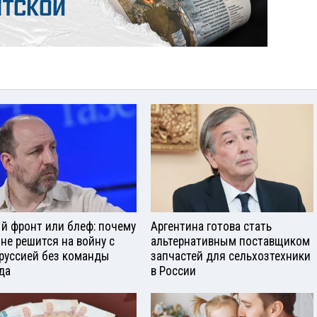
й фронт или блеф: почему
Аргентина готова стать
 не решится на войну с
альтернативным поставщиком
руссией без команды
запчастей для сельхозтехники
да
в России