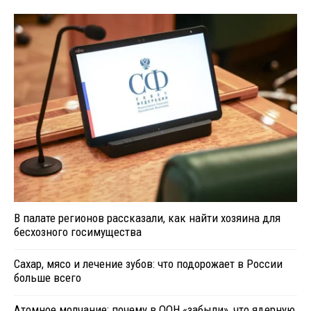
В палате регионов рассказали, как найти хозяина для
бесхозного госимущества
Сахар, мясо и лечение зубов: что подорожает в России
больше всего
Атомное молчание: почему в ООН «забыли», что ядерную