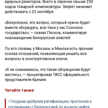
ядерных реакторов. Всего в перечне свыше 250
кодов товарной номенклатуры. Запрет начинает
действовать с 23 сентября.
«Безусловно, это вопрос, который нужно будет
вместе обсуждать, все-таки у нас Союзное
государство», — сказал Песков, комментируя
нововведение белорусских властей.
По его словам, у Москвы и Минска есть прочная
основа отношений, позволяющая решить все
вопросы в конструктивном ключе.
«Я не сомневаюсь, что такие обсуждения будут
вестись», — процитировал ТАСС официального
представителя Кремля.
Читайте также:
• Госдума одобрила ратификацию протокола к
соглашению с Белоруссией по вывозу нефти