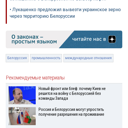
• Лукашенко предложил вывезти украинское зерно
через территорию Белоруссии
Белоруссия
промышленность
международные отношения
Рекомендуемые материалы
Новый фронт или блеф: почему Киев не
решится на войну с Белоруссией без
команды Запада
Россия и Белоруссия могут упростить
получение разрешения на проживание