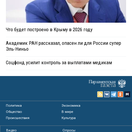
Что будет построено в Крыму в 2026 году
Академик РАН рассказал, опасен ли для России супер
Эль-Ниньо
Соцфонд усилит контроль за выплатами медикам
Политика
Экономика
Общество
В мире
Происшествия
Культура
Видео
Опросы