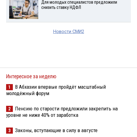
Для молодых специалистов предложили
снизить ставку НДФЛ
Новости СМИ2
Интересное за неделю
В Абхазии впервые пройдёт масштабный
1
молодёжный форум
Пенсию по старости предложили закрепить на
2
уровне не ниже 40% от заработка
Законы, вступающие в силу в августе
3