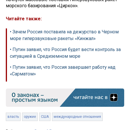
морского базирования «Циркон».
Читайте также:
• Зачем Россия поставила на дежурство в Черном
море гиперзвуковые ракеты «Кинжал»
• Путин заявил, что Россия будет вести контроль за
ситуацией в Средиземном море
• Путин заявил, что Россия завершает работу над
«Сарматом»
власть
оружие
США
международные отношения