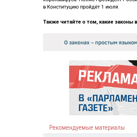
в Конституцию пройдёт 1 июля.
Также читайте о том, какие законы 
Рекомендуемые материалы