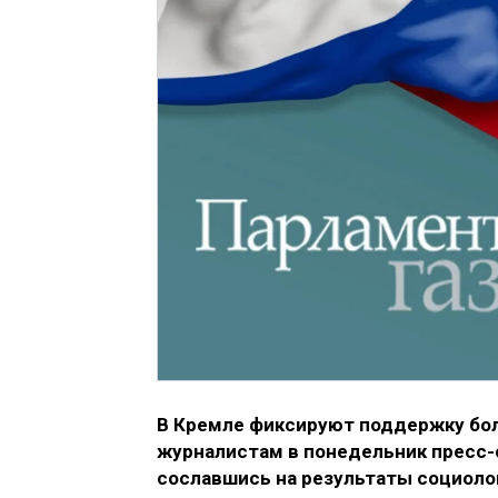
В Кремле фиксируют поддержку бол
журналистам в понедельник пресс-
сославшись на результаты социоло