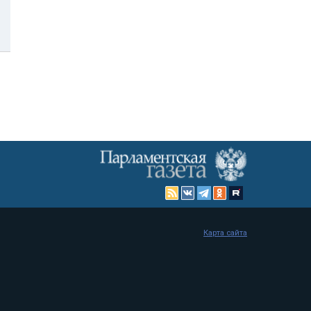
Карта сайта