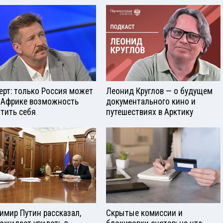
ерт: только Россия может
Леонид Круглов — о будущем
 Африке возможность
документального кино и
тить себя
путешествиях в Арктику
имир Путин рассказал,
Скрытые комиссии и