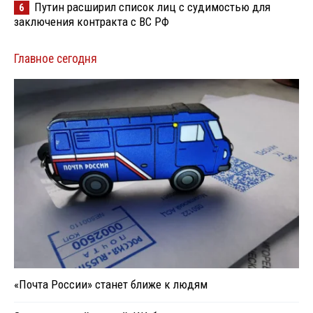
Путин расширил список лиц с судимостью для
6
заключения контракта с ВС РФ
Главное сегодня
«Почта России» станет ближе к людям