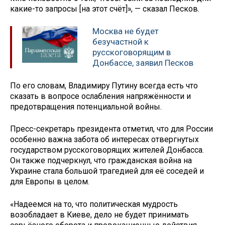
какие-то запросы [на этот счёт]», — сказал Песков.
Москва не будет
безучастной к
русскоговорящим в
Донбассе, заявил Песков
По его словам, Владимиру Путину всегда есть что
сказать в вопросе ослабления напряжённости и
предотвращения потенциальной войны.
Пресс-секретарь президента отметил, что для России
особенно важна забота об интересах отвергнутых
государством русскоговорящих жителей Донбасса.
Он также подчеркнул, что гражданская война на
Украине стала большой трагедией для её соседей и
для Европы в целом.
«Надеемся на то, что политическая мудрость
возобладает в Киеве, дело не будет принимать