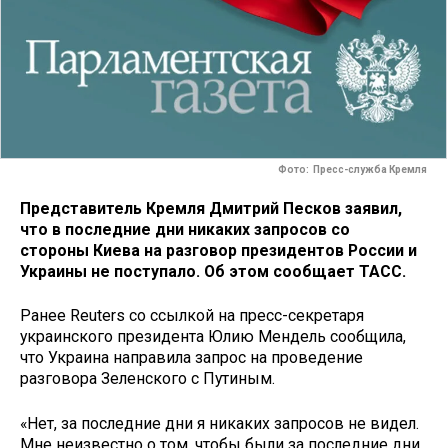
Фото: Пресс-служба Кремля
Представитель Кремля Дмитрий Песков заявил,
что в последние дни никаких запросов со
стороны Киева на разговор президентов России и
Украины не поступало. Об этом сообщает ТАСС.
Ранее
Reuters со ссылкой на пресс-секретаря
украинского президента Юлию Мендель сообщила,
что Украина направила запрос на проведение
разговора Зеленского с Путиным.
«Нет, за последние дни я никаких запросов не видел.
Мне неизвестно о том, чтобы были за последние дни