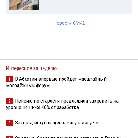
Новости СМИ2
Интересное за неделю
В Абхазии впервые пройдёт масштабный
1
молодёжный форум
Пенсию по старости предложили закрепить на
2
уровне не ниже 40% от заработка
Законы, вступающие в силу в августе
3