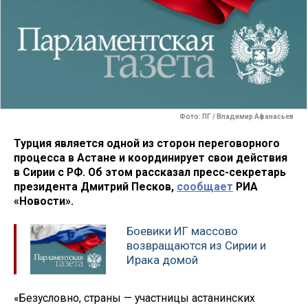
Фото: ПГ / Владимир Афанасьев
Турция является одной из сторон переговорного
процесса в Астане и координирует свои действия
в Сирии с РФ. Об этом рассказал пресс-секретарь
президента Дмитрий Песков,
сообщает
РИА
«Новости».
Боевики ИГ массово
возвращаются из Сирии и
Ирака домой
«Безусловно, страны — участницы астанинских