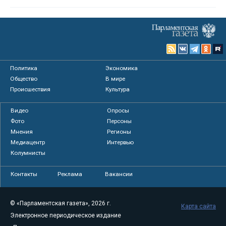
Политика
Экономика
Общество
В мире
Происшествия
Культура
Видео
Опросы
Фото
Персоны
Мнения
Регионы
Медиацентр
Интервью
Колумнисты
Контакты
Реклама
Вакансии
© «Парламентская газета», 2026 г.
Карта сайта
Электронное периодическое издание