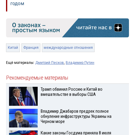
годом
Китай
Франция
международные отношения
Ещё материалы:
Дмитрий Песков
,
Владимир Путин
Рекомендуемые материалы
Трамп обвинил Россию и Китай во
вмешательстве в выборы США
Владимир Джабаров предрек полное
обнуление инфраструктуры Украины на
Черном море
Какие законы Госдума приняла 8 июля