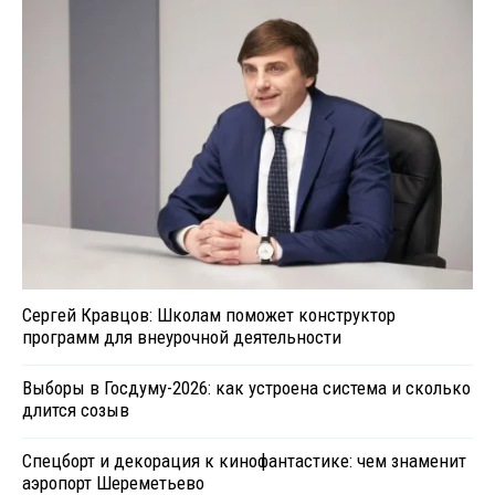
Сергей Кравцов: Школам поможет конструктор
программ для внеурочной деятельности
Выборы в Госдуму-2026: как устроена система и сколько
длится созыв
Спецборт и декорация к кинофантастике: чем знаменит
аэропорт Шереметьево