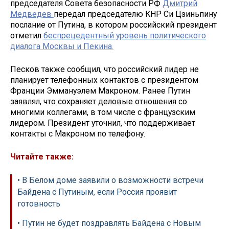
председателя Совета безопасности РФ
Дмитрий
Медведев
передал председателю КНР Си Цзиньпину
послание от Путина, в котором российский президент
отметил
беспрецедентный уровень политического
диалога Москвы и Пекина.
Песков также сообщил, что российский лидер не
планирует телефонных контактов с президентом
Франции Эммануэлем Макроном. Ранее Путин
заявлял, что сохраняет деловые отношения со
многими коллегами, в том числе с французским
лидером. Президент уточнил, что поддерживает
контакты с Макроном по телефону.
Читайте также:
• В Белом доме заявили о возможности встречи
Байдена с Путиным, если Россия проявит
готовность
• Путин не будет поздравлять Байдена с Новым