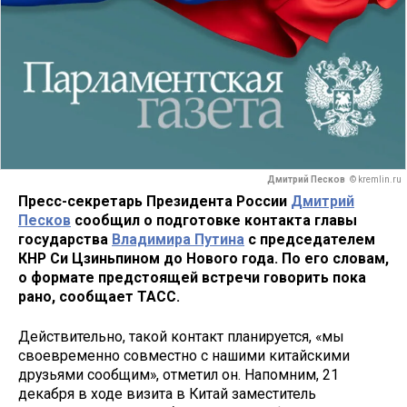
Дмитрий Песков
© kremlin.ru
Пресс-секретарь Президента России
Дмитрий
Песков
сообщил о подготовке контакта главы
государства
Владимира Путина
с председателем
КНР Си Цзиньпином до Нового года. По его словам,
о формате предстоящей встречи говорить пока
рано, сообщает ТАСС.
Действительно, такой контакт планируется, «мы
своевременно совместно с нашими китайскими
друзьями сообщим», отметил он. Напомним, 21
декабря в ходе визита в Китай заместитель