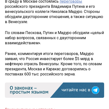
В среду в Москве состоялись
переговоры
российского президента Владимира Путина и его
венесуэльского коллеги Николаса Мадуро. Стороны
обсудили двусторонние отношения, а также ситуацию
в Венесуэле.
По словам Пескова, Путин и Мадуро обсудили «целый
набор вопросов, связанных с двусторонним
взаимодействием».
Ранее, комментируя итоги переговоров, Мадуро
заявил, что Россия инвестирует более $5 млрд в
нефтяную отрасль Венесуэлы. Кроме того, по словам
президента, Москва и Каракас договорились о
поставках 600 тыс. российского зерна.