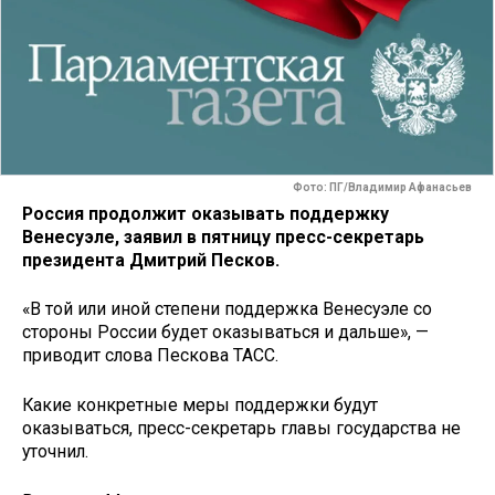
Фото: ПГ/Владимир Афанасьев
Россия продолжит оказывать поддержку
Венесуэле, заявил в пятницу пресс-секретарь
президента Дмитрий Песков.
«В той или иной степени поддержка Венесуэле со
стороны России будет оказываться и дальше», —
приводит слова Пескова ТАСС.
Какие конкретные меры поддержки будут
оказываться, пресс-секретарь главы государства не
уточнил.