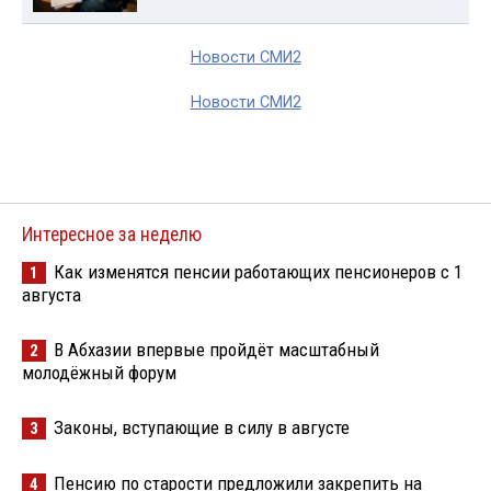
Новости СМИ2
Новости СМИ2
Интересное за неделю
Как изменятся пенсии работающих пенсионеров с 1
1
августа
В Абхазии впервые пройдёт масштабный
2
молодёжный форум
Законы, вступающие в силу в августе
3
Пенсию по старости предложили закрепить на
4