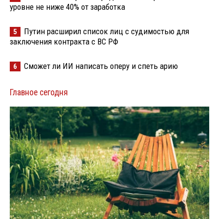
уровне не ниже 40% от заработка
Путин расширил список лиц с судимостью для
5
заключения контракта с ВС РФ
Сможет ли ИИ написать оперу и спеть арию
6
Главное сегодня