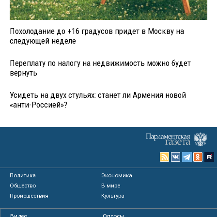
Похолодание до +16 градусов придет в Москву на
следующей неделе
Переплату по налогу на недвижимость можно будет
вернуть
Усидеть на двух стульях: станет ли Армения новой
«анти-Россией»?
Политика
Экономика
Общество
В мире
Происшествия
Культура
Видео
Опросы