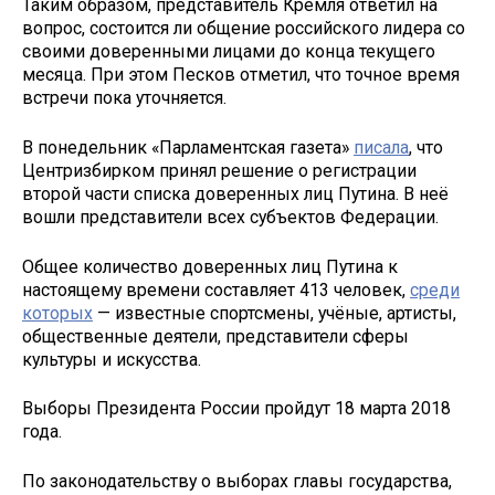
Таким образом, представитель Кремля ответил на
вопрос, состоится ли общение российского лидера со
своими доверенными лицами до конца текущего
месяца. При этом Песков отметил, что точное время
встречи пока уточняется.
В понедельник «Парламентская газета»
писала
, что
Центризбирком принял решение о регистрации
второй части списка доверенных лиц Путина. В неё
вошли представители всех субъектов Федерации.
Общее количество доверенных лиц Путина к
настоящему времени составляет 413 человек,
среди
которых
— известные спортсмены, учёные, артисты,
общественные деятели, представители сферы
культуры и искусства.
Выборы Президента России пройдут 18 марта 2018
года.
По законодательству о выборах главы государства,