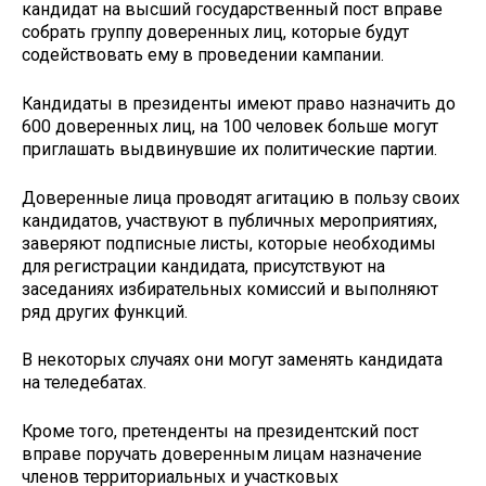
кандидат на высший государственный пост вправе
собрать группу доверенных лиц, которые будут
содействовать ему в проведении кампании.
Кандидаты в президенты имеют право назначить до
600 доверенных лиц, на 100 человек больше могут
приглашать выдвинувшие их политические партии.
Доверенные лица проводят агитацию в пользу своих
кандидатов, участвуют в публичных мероприятиях,
заверяют подписные листы, которые необходимы
для регистрации кандидата, присутствуют на
заседаниях избирательных комиссий и выполняют
ряд других функций.
В некоторых случаях они могут заменять кандидата
на теледебатах.
Кроме того, претенденты на президентский пост
вправе поручать доверенным лицам назначение
членов территориальных и участковых