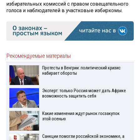
избирательных комиссий с правом совещательного
голоса и наблюдателей в участковые избиркомы.
Рекомендуемые материалы
Протесты в Венгрии: политический кризис
набирает обороты
Эксперт: только Россия может дать Африке
возможность защитить себя
Какие изменения ждут рынок госзакупок
этой осенью
Санкции помогли российской экономике, а