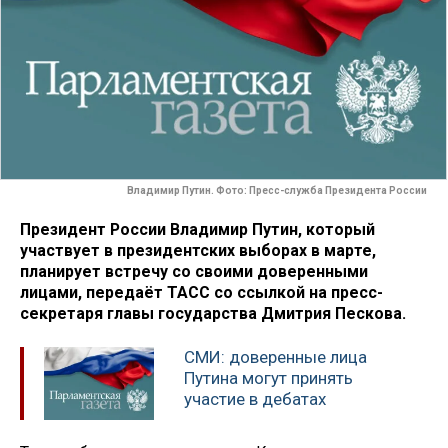
Владимир Путин. Фото: Пресс-служба Президента России
Президент России Владимир Путин, который
участвует в президентских выборах в марте,
планирует встречу со своими доверенными
лицами, передаёт ТАСС со ссылкой на пресс-
секретаря главы государства Дмитрия Пескова.
СМИ: доверенные лица
Путина могут принять
участие в дебатах