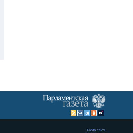
Карта сайта