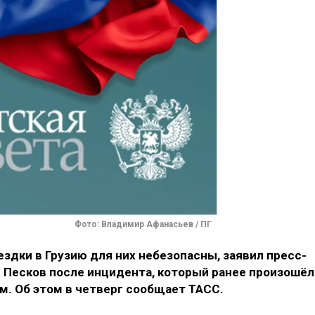
Фото: Владимир Афанасьев / ПГ
здки в Грузию для них небезопасны, заявил пресс-
Песков после инцидента, который ранее произошёл
. Об этом в четверг сообщает ТАСС.