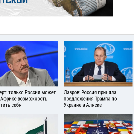
ерт: только Россия может
Лавров: Россия приняла
 Африке возможность
предложения Трампа по
тить себя
Украине в Аляске