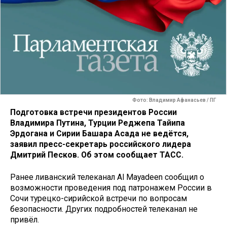
Фото: Владимир Афанасьев / ПГ
Подготовка встречи президентов России
Владимира Путина, Турции Реджепа Тайипа
Эрдогана и Сирии Башара Асада не ведётся,
заявил пресс-секретарь российского лидера
Дмитрий Песков. Об этом сообщает ТАСС.
Ранее ливанский телеканал Al Mayadeen сообщил о
возможности проведения под патронажем России в
Сочи турецко-сирийской встречи по вопросам
безопасности. Других подробностей телеканал не
привёл.