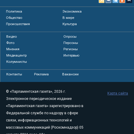
Политика
Экономика
Общество
В мире
Происшествия
Культура
Видео
Опросы
Фото
Персоны
Мнения
Регионы
Медиацентр
Интервью
Колумнисты
Контакты
Реклама
Вакансии
© «Парламентская газета», 2026 г.
Карта сайта
Электронное периодическое издание
«Парламентская газета» зарегистрировано в
Федеральной службе по надзору в сфере
связи, информационных технологий и
массовых коммуникаций (Роскомнадзор) 05