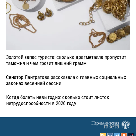
Золотой запас туриста: сколько драгметалла пропустит
таможня и чем грозит лишний грамм
Сенатор Лантратова рассказала о главных социальных
законах весенней сессии
Когда болеть невыгодно: сколько стоит листок
нетрудоспособности в 2026 году