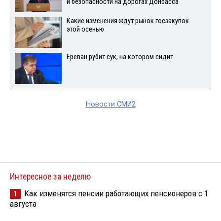
и безопасности на дорогах Донбасса
Какие изменения ждут рынок госзакупок
этой осенью
Ереван рубит сук, на котором сидит
Новости СМИ2
Интересное за неделю
Как изменятся пенсии работающих пенсионеров с 1
1
августа