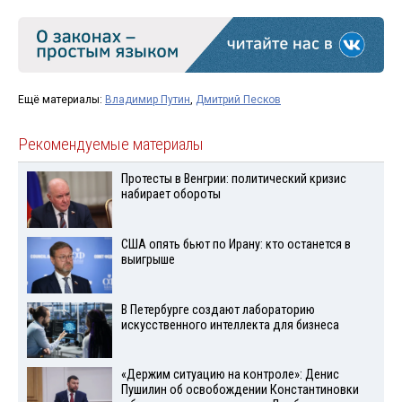
Ещё материалы:
Владимир Путин
,
Дмитрий Песков
Рекомендуемые материалы
Протесты в Венгрии: политический кризис
набирает обороты
США опять бьют по Ирану: кто останется в
выигрыше
В Петербурге создают лабораторию
искусственного интеллекта для бизнеса
«Держим ситуацию на контроле»: Денис
Пушилин об освобождении Константиновки