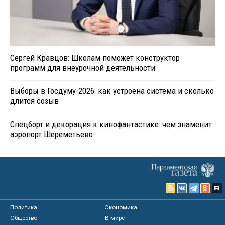
Сергей Кравцов: Школам поможет конструктор
программ для внеурочной деятельности
Выборы в Госдуму-2026: как устроена система и сколько
длится созыв
Спецборт и декорация к кинофантастике: чем знаменит
аэропорт Шереметьево
Политика
Экономика
Общество
В мире