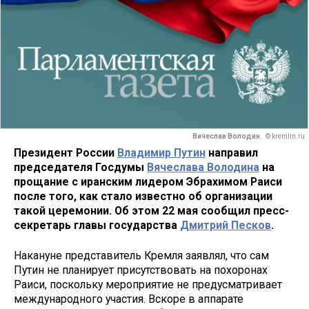
Вячеслав Володин.
© kremlin.ru
Президент России
Владимир Путин
направил
председателя Госдумы
Вячеслава Володина
на
прощание с иранским лидером Эбрахимом Раиси
после того, как стало известно об организации
такой церемонии. Об этом 22 мая сообщил пресс-
секретарь главы государства
Дмитрий Песков
.
Накануне представитель Кремля заявлял, что сам
Путин не планирует присутствовать на похоронах
Раиси, поскольку мероприятие не предусматривает
международного участия. Вскоре в аппарате