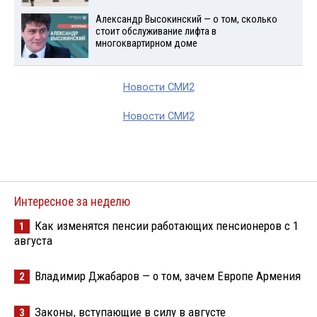
Александр Высокинский — о том, сколько
стоит обслуживание лифта в
многоквартирном доме
Новости СМИ2
Новости СМИ2
Интересное за неделю
Как изменятся пенсии работающих пенсионеров с 1
1
августа
Владимир Джабаров — о том, зачем Европе Армения
2
Законы, вступающие в силу в августе
3