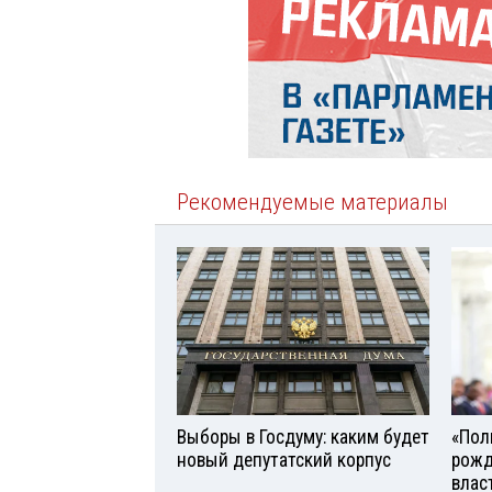
Рекомендуемые материалы
Выборы в Госдуму: каким будет
«Поль
новый депутатский корпус
рожд
влас