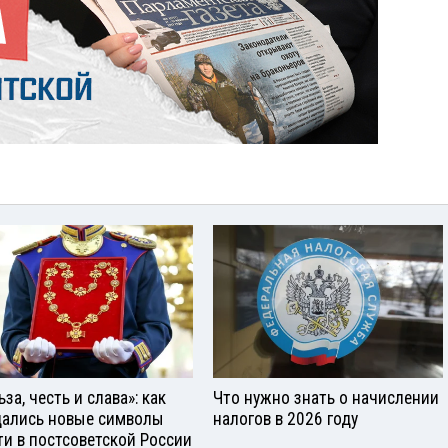
за, честь и слава»: как
Что нужно знать о начислении
ались новые символы
налогов в 2026 году
ти в постсоветской России