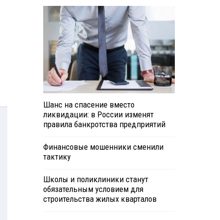
Шанс на спасение вместо
ликвидации: в России изменят
правила банкротства предприятий
Финансовые мошенники сменили
тактику
Школы и поликлиники станут
обязательным условием для
строительства жилых кварталов