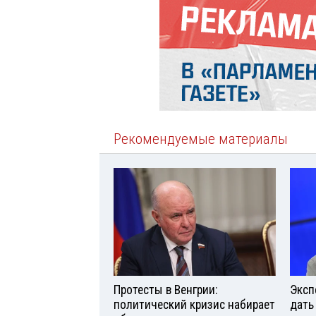
Рекомендуемые материалы
Протесты в Венгрии:
Эксп
политический кризис набирает
дать