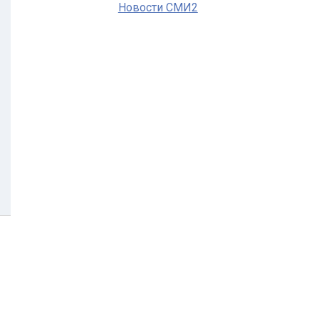
Новости СМИ2