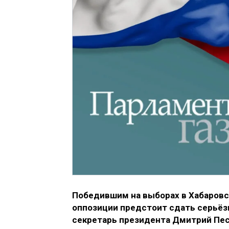
Победившим на выборах в Хабаровс
оппозиции предстоит сдать серьёз
секретарь президента Дмитрий Пес