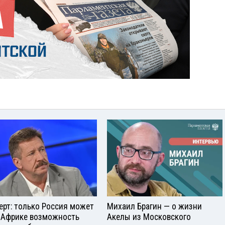
ерт: только Россия может
Михаил Брагин — о жизни
 Африке возможность
Акелы из Московского