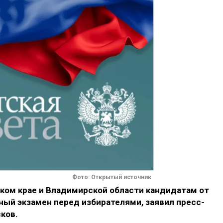
Фото: Открытый источник
ком крае и Владимирской области кандидатам от
ный экзамен перед избирателями, заявил пресс-
ков.