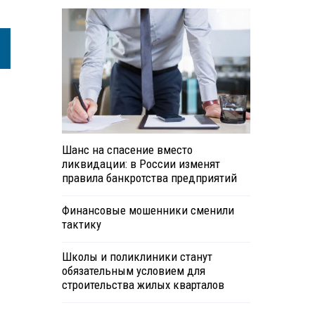
Шанс на спасение вместо
ликвидации: в России изменят
правила банкротства предприятий
Финансовые мошенники сменили
тактику
Школы и поликлиники станут
обязательным условием для
строительства жилых кварталов