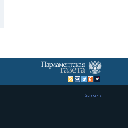
Карта сайта