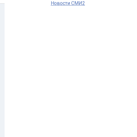
Новости СМИ2