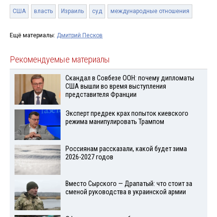
США
власть
Израиль
суд
международные отношения
Ещё материалы:
Дмитрий Песков
Рекомендуемые материалы
Скандал в Совбезе ООН: почему дипломаты
США вышли во время выступления
представителя Франции
Эксперт предрек крах попыток киевского
режима манипулировать Трампом
Россиянам рассказали, какой будет зима
2026-2027 годов
Вместо Сырского — Драпатый: что стоит за
сменой руководства в украинской армии