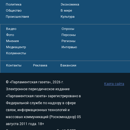
Политика
Экономика
Общество
В мире
Происшествия
Культура
Видео
Опросы
Фото
Персоны
Мнения
Регионы
Медиацентр
Интервью
Колумнисты
Контакты
Реклама
Вакансии
© «Парламентская газета», 2026 г.
Карта сайта
Электронное периодическое издание
«Парламентская газета» зарегистрировано в
Федеральной службе по надзору в сфере
связи, информационных технологий и
массовых коммуникаций (Роскомнадзор) 05
августа 2011 года. 18+