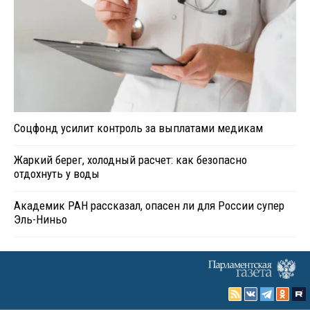
Соцфонд усилит контроль за выплатами медикам
Жаркий берег, холодный расчет: как безопасно
отдохнуть у воды
Академик РАН рассказал, опасен ли для России супер
Эль-Ниньо