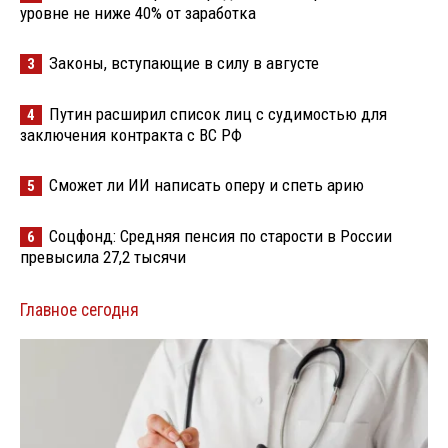
уровне не ниже 40% от заработка
Законы, вступающие в силу в августе
3
Путин расширил список лиц с судимостью для
4
заключения контракта с ВС РФ
Сможет ли ИИ написать оперу и спеть арию
5
Соцфонд: Средняя пенсия по старости в России
6
превысила 27,2 тысячи
Главное сегодня