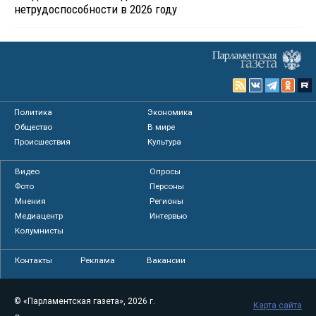
нетрудоспособности в 2026 году
Политика
Экономика
Общество
В мире
Происшествия
Культура
Видео
Опросы
Фото
Персоны
Мнения
Регионы
Медиацентр
Интервью
Колумнисты
Контакты
Реклама
Вакансии
© «Парламентская газета», 2026 г.
Карта сайта