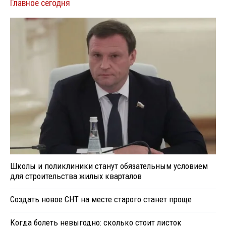
Главное сегодня
Школы и поликлиники станут обязательным условием
для строительства жилых кварталов
Создать новое СНТ на месте старого станет проще
Когда болеть невыгодно: сколько стоит листок