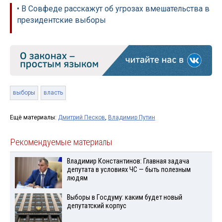
• В Совфеде расскажут об угрозах вмешательства в
президентские выборы
выборы
власть
Ещё материалы:
Дмитрий Песков
,
Владимир Путин
Рекомендуемые материалы
Владимир Константинов: Главная задача
депутата в условиях ЧС — быть полезным
людям
Выборы в Госдуму: каким будет новый
депутатский корпус