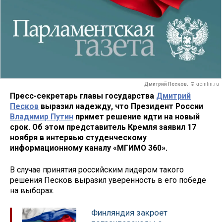
Дмитрий Песков.
© kremlin.ru
Пресс-секретарь главы государства
Дмитрий
Песков
выразил надежду, что Президент России
Владимир Путин
примет решение идти на новый
срок. Об этом представитель Кремля заявил 17
ноября в интервью студенческому
информационному каналу «МГИМО 360».
В случае принятия российским лидером такого
решения Песков выразил уверенность в его победе
на выборах.
Финляндия закроет