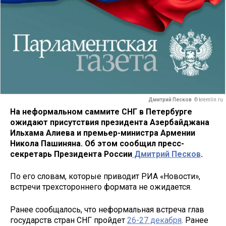
Дмитрий Песков
© kremlin.ru
На неформальном саммите СНГ в Петербурге
ожидают присутствия президента Азербайджана
Ильхама Алиева и премьер-министра Армении
Никола Пашиняна. Об этом сообщил пресс-
секретарь Президента России
Дмитрий Песков
.
По его словам, которые приводит РИА «Новости»,
встречи трехстороннего формата не ожидается.
Ранее сообщалось, что неформальная встреча глав
государств стран СНГ пройдет
26-27 декабря
. Ранее