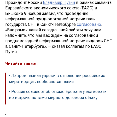
Президент России
Владимир Путин
в рамках саммита
Евразийского экономического союза (ЕАЭС) в
Бишкеке 9 ноября заявил, что проведение
неформальной предновогодней встречи глав
государств СНГ в Санкт-Петербурге
согласовано
.
«Вне рамок нашей сегодняшней работы хочу вам
напомнить, что мы вас ждем на согласованной
предновогодней неформальной встрече лидеров СНГ
в Санкт-Петербурге», — сказал коллегам по ЕАЭС
Путин.
Читайте также:
• Лавров назвал упреки в отношении российских
миротворцев необоснованными
• Россия сожалеет об отказе Еревана участвовать
во встрече по теме мирного договора с Баку
.