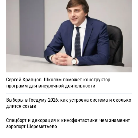
Сергей Кравцов: Школам поможет конструктор
программ для внеурочной деятельности
Выборы в Госдуму-2026: как устроена система и сколько
длится созыв
Спецборт и декорация к кинофантастике: чем знаменит
аэропорт Шереметьево