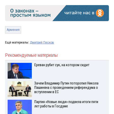
Армения
Ещё материалы:
Дмитрий Песков
Рекомендуемые материалы
Ереван рубит сук, на котором сидит
Зачем Владимир Путин поторопил Никола
Пашиняна с проведением референдума о
вступлении в ЕС
Партия «Новые люди» подвела итоги пяти
лет работы в Госдуме