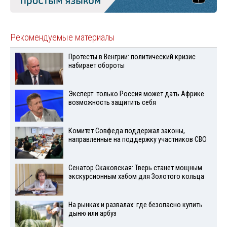
Рекомендуемые материалы
Протесты в Венгрии: политический кризис
набирает обороты
Эксперт: только Россия может дать Африке
возможность защитить себя
Комитет Совфеда поддержал законы,
направленные на поддержку участников СВО
Сенатор Скаковская: Тверь станет мощным
экскурсионным хабом для Золотого кольца
На рынках и развалах: где безопасно купить
дыню или арбуз