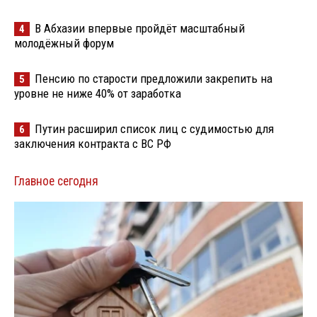
В Абхазии впервые пройдёт масштабный
4
молодёжный форум
Пенсию по старости предложили закрепить на
5
уровне не ниже 40% от заработка
Путин расширил список лиц с судимостью для
6
заключения контракта с ВС РФ
Главное сегодня