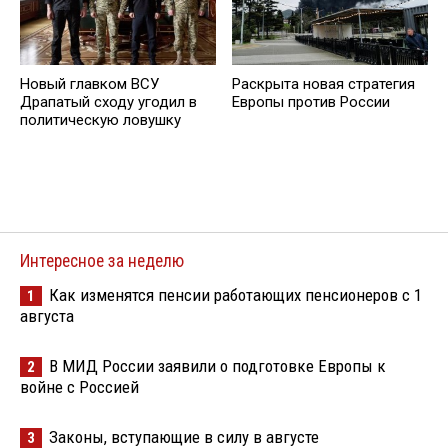
Новый главком ВСУ
Раскрыта новая стратегия
Драпатый сходу угодил в
Европы против России
политическую ловушку
Интересное за неделю
Как изменятся пенсии работающих пенсионеров с 1
1
августа
В МИД России заявили о подготовке Европы к
2
войне с Россией
Законы, вступающие в силу в августе
3