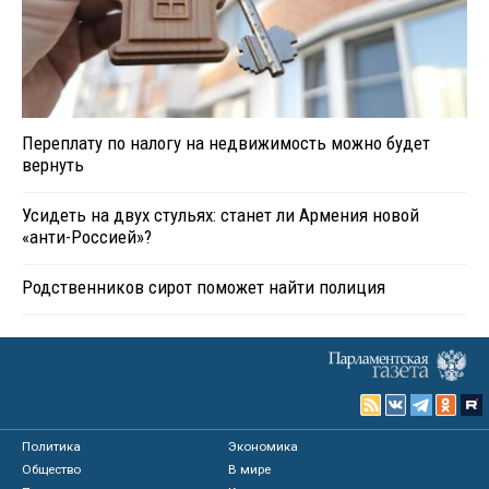
Переплату по налогу на недвижимость можно будет
вернуть
Усидеть на двух стульях: станет ли Армения новой
«анти-Россией»?
Родственников сирот поможет найти полиция
Политика
Экономика
Общество
В мире